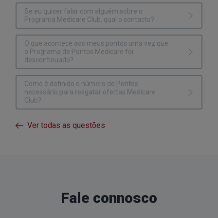
Se eu quiser falar com alguém sobre o
Programa Medicare Club, qual o contacto?
O que acontece aos meus pontos uma vez que
o Programa de Pontos Medicare foi
descontinuado?
Como é definido o número de Pontos
necessário para resgatar ofertas Medicare
Club?
Ver todas as questões
Fale connosco