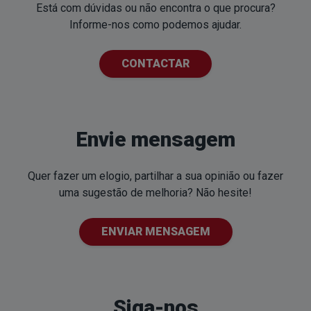
Está com dúvidas ou não encontra o que procura?
Informe-nos como podemos ajudar.
CONTACTAR
Envie mensagem
Quer fazer um elogio, partilhar a sua opinião ou fazer
uma sugestão de melhoria? Não hesite!
ENVIAR MENSAGEM
Siga-nos