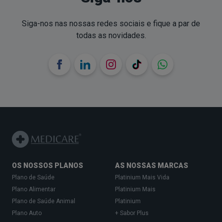
Siga-nos nas nossas redes sociais e fique a par de
todas as novidades.
OS NOSSOS PLANOS
AS NOSSAS MARCAS
Plano de Saúde
Platinium Mais Vida
Plano Alimentar
Platinium Mais
Plano de Saúde Animal
Platinium
Plano Auto
+ Sabor Plus