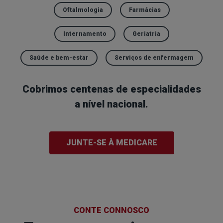
Oftalmologia
Farmácias
Internamento
Geriatria
Saúde e bem-estar
Serviços de enfermagem
Cobrimos centenas de especialidades
a nível nacional.
JUNTE-SE À MEDICARE
CONTE CONNOSCO