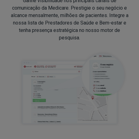
Ganhe visibilidade nos principais canais de
comunicação da Medicare. Prestigie o seu negócio e
alcance mensalmente, milhões de pacientes. Integre a
nossa lista de Prestadores de Saúde e Bem-estar e
tenha presença estratégica no nosso motor de
pesquisa.