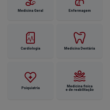
Medicina Geral
Enfermagem
Cardiologia
Medicina Dentária
Medicina fisica
Psiquiatria
e de reabilitação