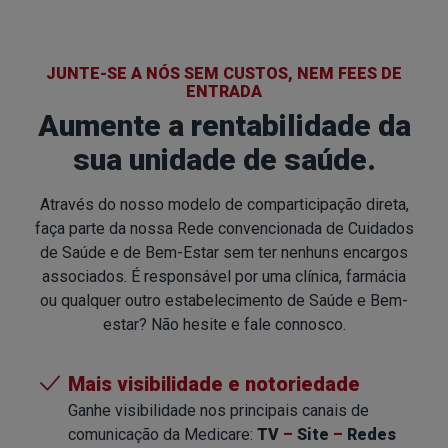
JUNTE-SE A NÓS SEM CUSTOS, NEM FEES DE
ENTRADA
Aumente a rentabilidade da
sua unidade de saúde.
Através do nosso modelo de comparticipação direta,
faça parte da nossa Rede convencionada de Cuidados
de Saúde e de Bem-Estar sem ter nenhuns encargos
associados. É responsável por uma clínica, farmácia
ou qualquer outro estabelecimento de Saúde e Bem-
estar? Não hesite e fale connosco.
Mais visibilidade e notoriedade
Ganhe visibilidade nos principais canais de
comunicação
da Medicare:
TV
–
Site
–
Redes