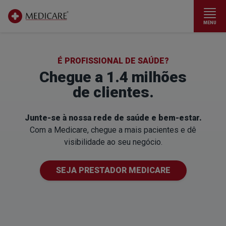
MENU
Ir para conteúdo principal
É PROFISSIONAL DE SAÚDE?
Chegue a 1.4 milhões
de clientes.
Junte-se à nossa rede de saúde e bem-estar.
Com a Medicare, chegue a mais pacientes e dê
visibilidade ao seu negócio.
SEJA PRESTADOR MEDICARE