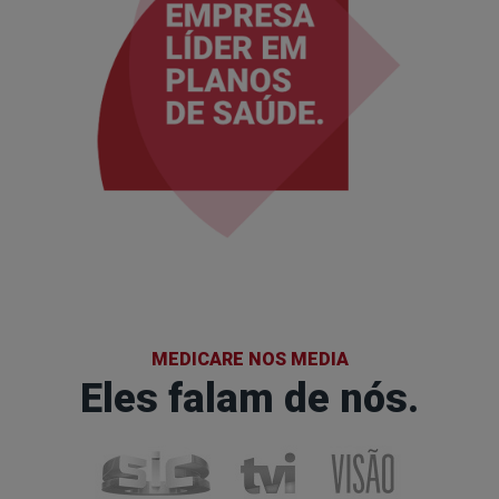
MEDICARE NOS MEDIA
Eles falam de nós.