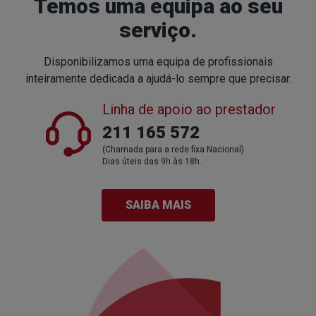
Temos uma equipa
ao seu
serviço.
Disponibilizamos uma equipa de profissionais
inteiramente
dedicada a ajudá-lo sempre que precisar.
Linha de apoio ao prestador
211 165 572
(Chamada para a rede fixa Nacional)
Dias úteis das 9h às 18h.
SAIBA MAIS