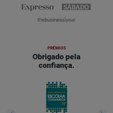
PRÉMIOS
Obrigado pela
confiança.