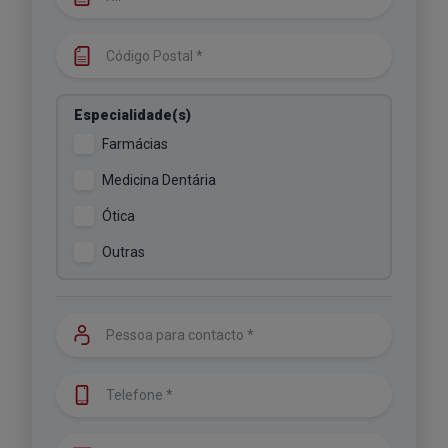
Código Postal *
Especialidade(s)
Farmácias
Medicina Dentária
Ótica
Outras
Pessoa para contacto
Telefone
Email