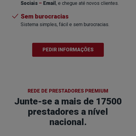
Sociais
–
Email
, e chegue até novos clientes.
Sem burocracias
Sistema simples, fácil e sem burocracias.
PEDIR INFORMAÇÕES
REDE DE PRESTADORES PREMIUM
Junte-se a mais de 17500
prestadores
a nível
nacional.