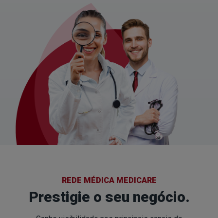
REDE MÉDICA MEDICARE
Prestigie o seu negócio
.