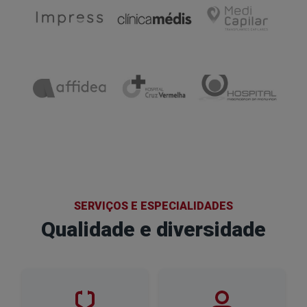
SERVIÇOS E ESPECIALIDADES
Qualidade e diversidade