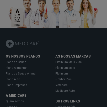
OS NOSSOS PLANOS
AS NOSSAS MARCAS
Plano de Saúde
Platinium Mais Vida
Plano Alimentar
Platinium Mais
Plano de Saúde Animal
Platinium
Plano Auto
+ Sabor Plus
Plano Empresas
Vetecare
Medicare Auto
A MEDICARE
OUTROS LINKS
Quem somos