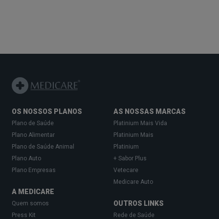
OS NOSSOS PLANOS
AS NOSSAS MARCAS
Plano de Saúde
Platinium Mais Vida
Plano Alimentar
Platinium Mais
Plano de Saúde Animal
Platinium
Plano Auto
+ Sabor Plus
Plano Empresas
Vetecare
Medicare Auto
A MEDICARE
OUTROS LINKS
Quem somos
Press Kit
Rede de Saúde