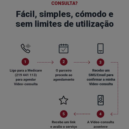
CONSULTA?
Fácil, simples, cómodo e
sem limites de utilização