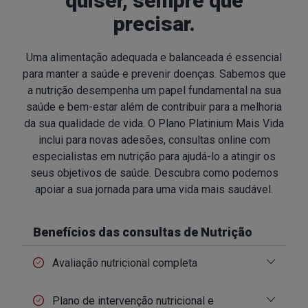
quiser, sempre que
precisar.
Uma alimentação adequada e balanceada é essencial
para manter a saúde e prevenir doenças. Sabemos que
a nutrição desempenha um papel fundamental na sua
saúde e bem-estar além de contribuir para a melhoria
da sua qualidade de vida. O Plano Platinium Mais Vida
inclui para novas adesões, consultas online com
especialistas em nutrição para ajudá-lo a atingir os
seus objetivos de saúde. Descubra como podemos
apoiar a sua jornada para uma vida mais saudável.
Benefícios das consultas de Nutrição
Avaliação nutricional completa
Plano de intervenção nutricional e