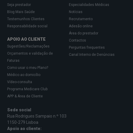
Seja prestador
Especialidades Médicas
Blog Mais Saúde
Notícias
Testemunhos Clientes
Recrutamento
Responsabilidade social
Adesão online
Área do prestador
APOIO AO CLIENTE
Contactos
Sugestões/Reclamações
Perguntas frequentes
Orçamentos e validação de
Canal Interno de Denúncias
Faturas
Como usar o meu Plano?
Médico ao domicílio
Vídeo-consulta
Programa Medicare Club
APP & Área de Cliente
Sede social
Rua Rodrigues Sampaio n.º 103
1150-279 Lisboa
Apoio ao cliente: