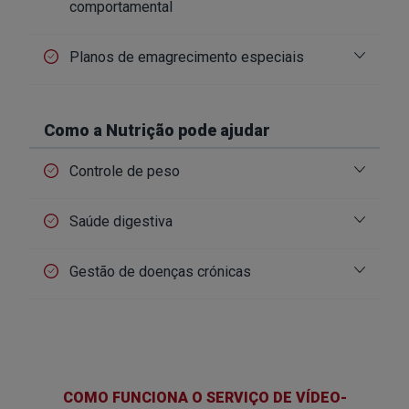
comportamental
Planos de emagrecimento especiais
Como a Nutrição pode ajudar
Controle de peso
Saúde digestiva
Gestão de doenças crónicas
COMO FUNCIONA O SERVIÇO DE VÍDEO-