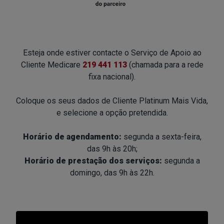
Esteja onde estiver contacte o Serviço de Apoio ao
Cliente Medicare
219 441 113
(chamada para a rede
fixa nacional).
Coloque os seus dados de Cliente Platinum Mais Vida,
e selecione a opção pretendida.
Horário de agendamento:
segunda a sexta-feira,
das 9h às 20h;
Horário de prestação dos serviços:
segunda a
domingo, das 9h às 22h.