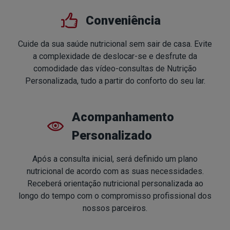
Conveniência
Cuide da sua saúde nutricional sem sair de casa. Evite
a complexidade de deslocar-se e desfrute da
comodidade das vídeo-consultas de Nutrição
Personalizada, tudo a partir do conforto do seu lar.
Acompanhamento
Personalizado
Após a consulta inicial, será definido um plano
nutricional de acordo com as suas necessidades.
Receberá orientação nutricional personalizada ao
longo do tempo com o compromisso profissional dos
nossos parceiros.