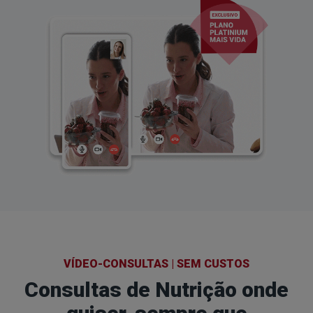
VÍDEO-CONSULTAS | SEM CUSTOS
Consultas de Nutrição onde