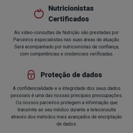
Nutricionistas
Certificados
As vídeo-consultas de Nutrição são prestadas por
Parceiros especialistas nas suas áreas de atuação.
Será acompanhado por nutricionistas de confiança,
com competências e credenciais verificadas.
Proteção de dados
A confidencialidade e a integridade dos seus dados
pessoais é uma das nossas principais preocupações.
Os nossos parceiros protegem a informação que
transmite ao seu médico durante a teleconsulta
através dos métodos mais avançados de encriptação
de dados.