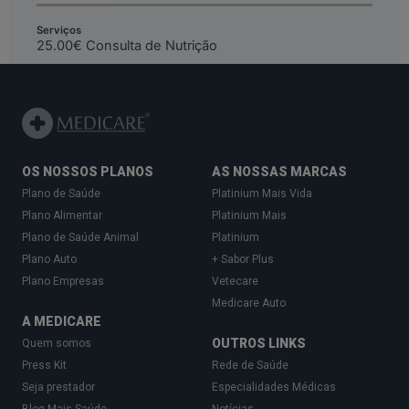
OS NOSSOS PLANOS
AS NOSSAS MARCAS
Plano de Saúde
Platinium Mais Vida
Plano Alimentar
Platinium Mais
Plano de Saúde Animal
Platinium
Plano Auto
+ Sabor Plus
Plano Empresas
Vetecare
Medicare Auto
A MEDICARE
OUTROS LINKS
Quem somos
Press Kit
Rede de Saúde
Seja prestador
Especialidades Médicas