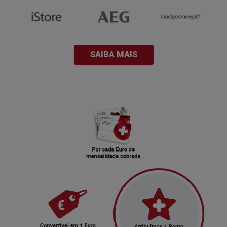
SAIBA MAIS