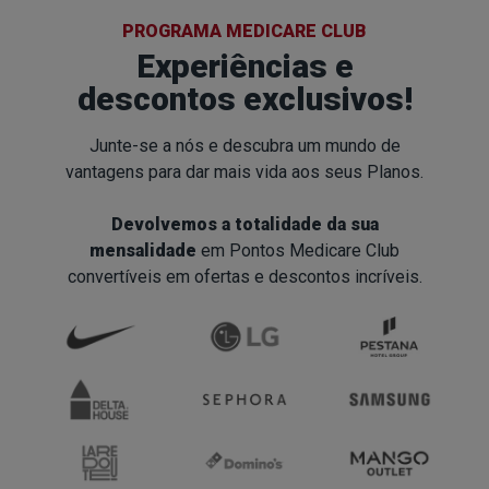
PROGRAMA MEDICARE CLUB
Experiências e
descontos exclusivos!
Junte-se a nós e descubra um mundo de
vantagens para dar mais vida aos seus Planos.
Devolvemos a totalidade da sua
mensalidade
em Pontos Medicare Club
convertíveis em ofertas e descontos incríveis.