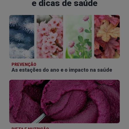
e dicas de saúde
PREVENÇÃO
As estações do ano e o impacto na saúde