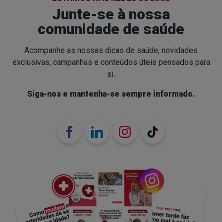
Junte-se à nossa
comunidade de saúde
Acompanhe as nossas dicas de saúde, novidades
exclusivas, campanhas e conteúdos úteis pensados para
si.
Siga-nos e mantenha-se sempre informado.