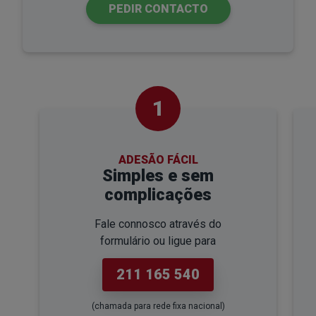
PEDIR CONTACTO
1
ADESÃO FÁCIL
Simples e sem
complicações
Fale connosco através do
formulário ou ligue para
211 165 540
(chamada para rede fixa nacional)