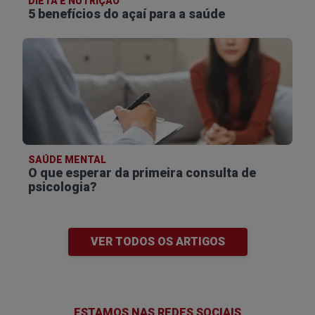
DIETA E NUTRIÇÃO
5 benefícios do açaí para a saúde
SAÚDE MENTAL
O que esperar da primeira consulta de
psicologia?
VER TODOS OS ARTIGOS
ESTAMOS NAS REDES SOCIAIS