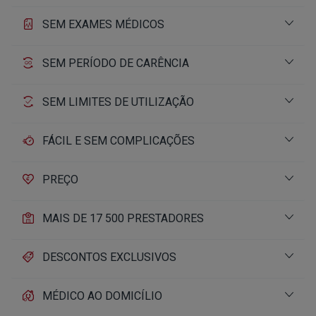
SEM EXAMES MÉDICOS
SEM PERÍODO DE CARÊNCIA
SEM LIMITES DE UTILIZAÇÃO
FÁCIL E SEM COMPLICAÇÕES
PREÇO
MAIS DE 17 500 PRESTADORES
DESCONTOS EXCLUSIVOS
MÉDICO AO DOMICÍLIO