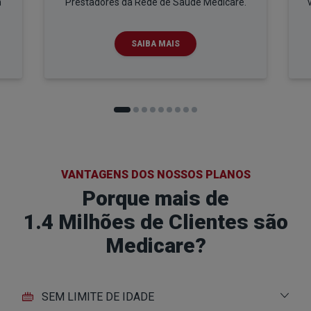
m
Prestadores da Rede de Saúde Medicare.
SAIBA MAIS
VANTAGENS DOS NOSSOS PLANOS
Porque mais de
1.4 Milhões de Clientes são
Medicare?
SEM LIMITE DE IDADE