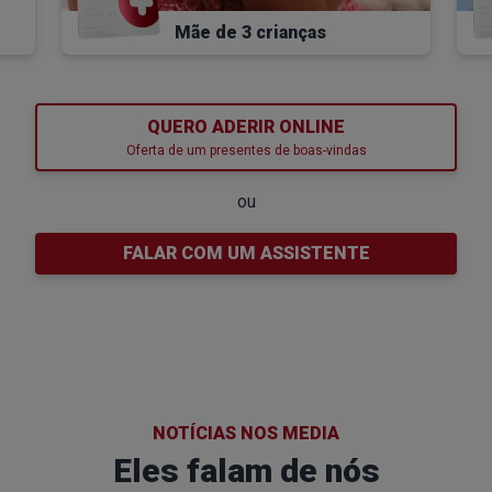
Mãe de 3 crianças
QUERO ADERIR ONLINE
Oferta de um presentes de boas-vindas
ou
FALAR COM UM ASSISTENTE
NOTÍCIAS NOS MEDIA
Eles falam de nós