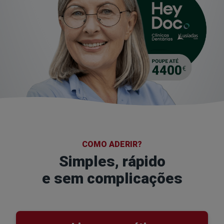
COMO ADERIR?
Simples, rápido
e sem complicações