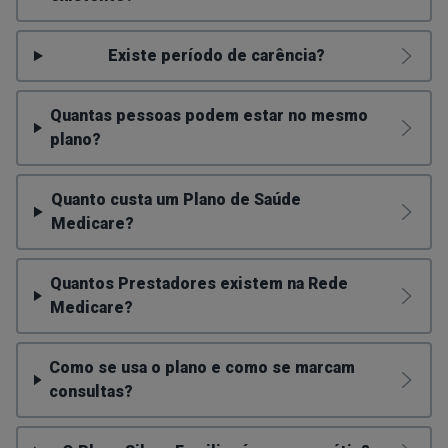
Existe período de carência?
Quantas pessoas podem estar no mesmo
plano?
Quanto custa um Plano de Saúde
Medicare?
Quantos Prestadores existem na Rede
Medicare?
Como se usa o plano e como se marcam
consultas?