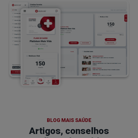
BLOG MAIS SAÚDE
Artigos, conselhos