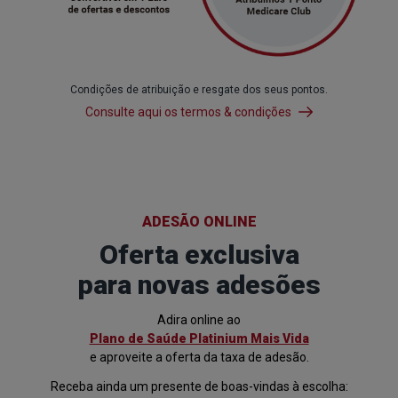
Condições de atribuição e resgate dos seus pontos.
Consulte aqui os termos & condições
ADESÃO ONLINE
Oferta exclusiva
para novas adesões
Adira online ao
Plano de Saúde Platinium Mais Vida
e aproveite a oferta da taxa de adesão.
Receba ainda um presente de boas-vindas à escolha: