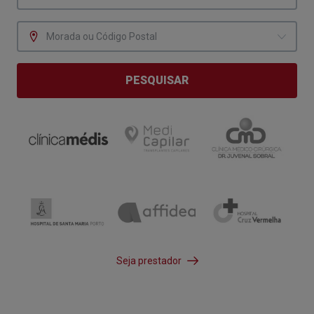
Morada ou Código Postal
PESQUISAR
Seja prestador