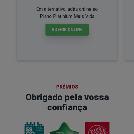
Em alternativa, adira online ao
Plano Platinium Mais Vida
ADERIR ONLINE
PRÉMIOS
Obrigado pela vossa
confiança