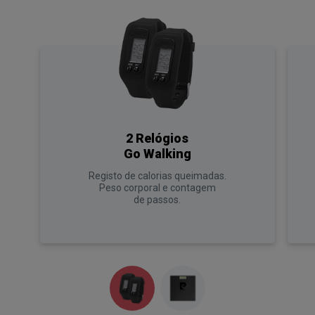
2 Relógios
Go Walking
Registo de calorias queimadas.
Peso corporal e contagem
de passos.