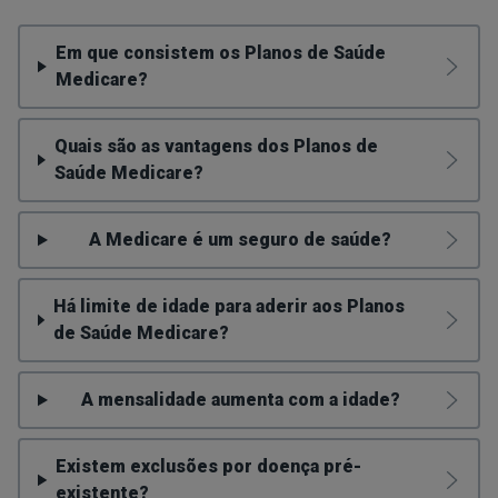
Em que consistem os Planos de Saúde
Medicare?
Quais são as vantagens dos Planos de
Saúde Medicare?
A Medicare é um seguro de saúde?
Há limite de idade para aderir aos Planos
de Saúde Medicare?
A mensalidade aumenta com a idade?
Existem exclusões por doença pré-
existente?