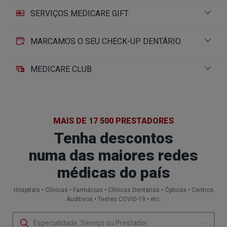
SERVIÇOS MEDICARE GIFT
MARCAMOS O SEU CHECK-UP DENTÁRIO
MEDICARE CLUB
MAIS DE 17 500 PRESTADORES
Tenha descontos
numa das
maiores redes
médicas
do país
Hospitais
•
Clínicas
•
Farmácias
•
Clínicas Dentárias
•
Ópticas
•
Centros
Auditivos
•
Testes COVID-19
•
etc.
Especialidade, Serviço ou Prestador