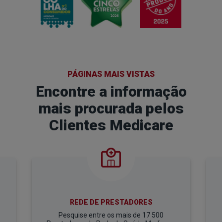
PÁGINAS MAIS VISTAS
Encontre a informação
mais procurada
pelos
Clientes Medicare
REDE DE
PRESTADORES
Pesquise entre os mais de
17 500