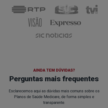
AINDA TEM DÚVIDAS?
Perguntas mais frequentes
Esclarecemos aqui as dúvidas mais comuns sobre os
Planos de Saúde Medicare, de forma simples e
transparente.