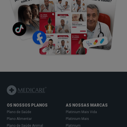
OS NOSSOS PLANOS
AS NOSSAS MARCAS
Plano de Saúde
Platinium Mais Vida
Plano Alimentar
Platinium Mais
Plano de Saúde Animal
Platinium