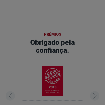
PRÉMIOS
Obrigado pela
confiança.