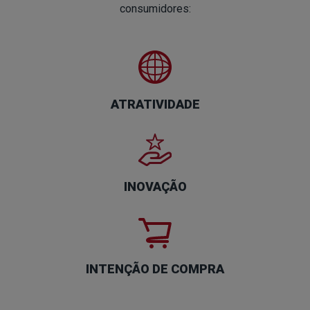
consumidores:
ATRATIVIDADE
INOVAÇÃO
INTENÇÃO DE COMPRA