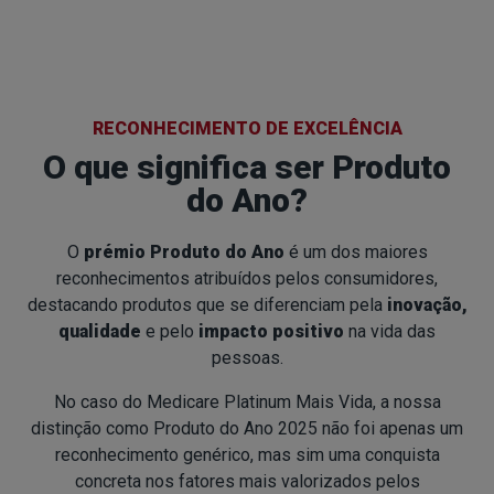
RECONHECIMENTO DE EXCELÊNCIA
O que significa ser Produto
do Ano?
O
prémio Produto do Ano
é um dos maiores
reconhecimentos atribuídos pelos consumidores,
destacando produtos que se diferenciam pela
inovação,
qualidade
e pelo
impacto positivo
na vida das
pessoas.
No caso do Medicare Platinum Mais Vida, a nossa
distinção como Produto do Ano 2025 não foi apenas um
reconhecimento genérico, mas sim uma conquista
concreta nos fatores mais valorizados pelos