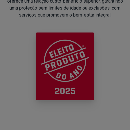
oferece uma relação custo-benefício superior, garantindo
uma proteção sem limites de idade ou exclusões, com
serviços que promovem o bem-estar integral.