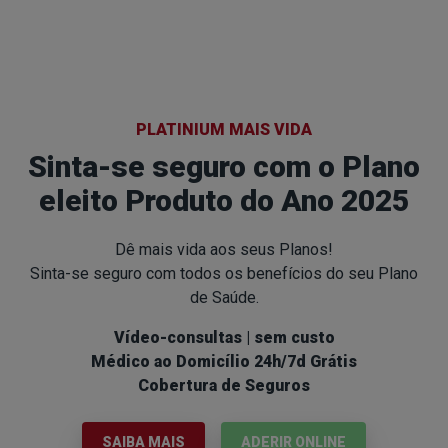
PLATINIUM MAIS VIDA
Sinta-se seguro com o Plano
eleito Produto do Ano 2025
Dê mais vida aos seus Planos!
Sinta-se seguro com todos os benefícios do seu Plano
de Saúde.
Vídeo-consultas
| sem custo
Médico ao Domicílio 24h/7d
Grátis
Cobertura de Seguros
SAIBA MAIS
ADERIR ONLINE