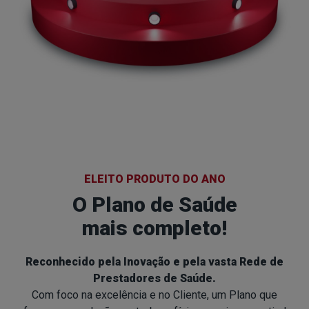
ELEITO PRODUTO DO ANO
O Plano de Saúde
mais completo!
Reconhecido pela Inovação e pela vasta Rede de
Prestadores de Saúde.
Com foco na excelência e no Cliente, um Plano que