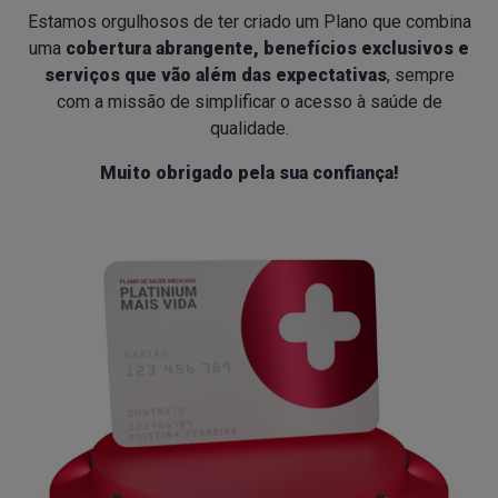
Estamos orgulhosos de ter criado um Plano que combina
uma
cobertura abrangente, benefícios exclusivos e
serviços que vão além das expectativas
, sempre
com a missão de simplificar o acesso à saúde de
qualidade.
Muito obrigado pela sua confiança!