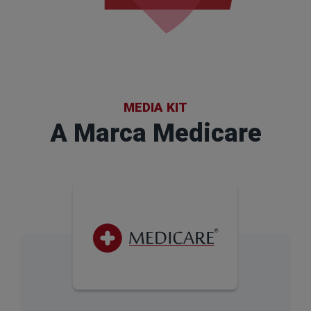
MEDIA KIT
A Marca Medicare