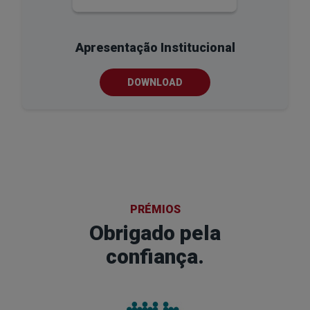
Apresentação Institucional
DOWNLOAD
PRÉMIOS
Obrigado pela
confiança.