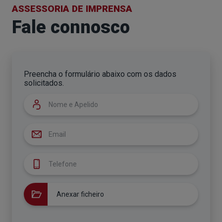
ASSESSORIA DE IMPRENSA
Fale connosco
Preencha o formulário abaixo com os dados
solicitados.
Nome
Email
Telefone
Anexar ficheiro