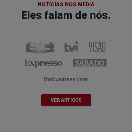
NOTÍCIAS NOS MEDIA
Eles falam de nós.
VER ARTIGOS