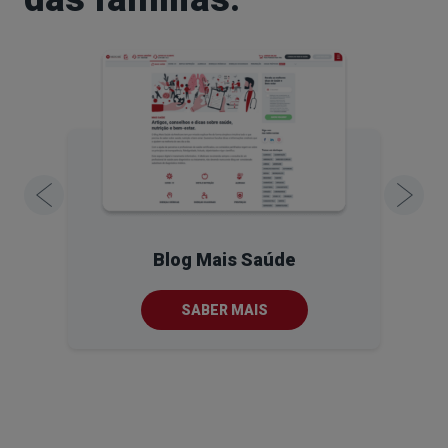
Blog Mais Saúde
SABER MAIS