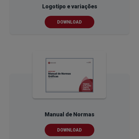
Logotipo e variações
DOWNLOAD
Manual de Normas
DOWNLOAD