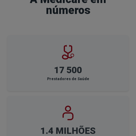
números
17 500
Prestadores de Saúde
1.4 MILHÕES