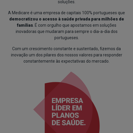
soluções.
A Medicare é uma empresa de capitais 100% portugueses que
democratizou o acesso à saúde privada para milhões de
famílias
. É com orgulho que apostamos em soluções
inovadoras que mudaram para sempre o dia-a-dia dos
portugueses.
Com um crescimento constante e sustentado, fizemos da
inovação um dos pilares dos nossos valores para responder
constantemente às expectativas do mercado.