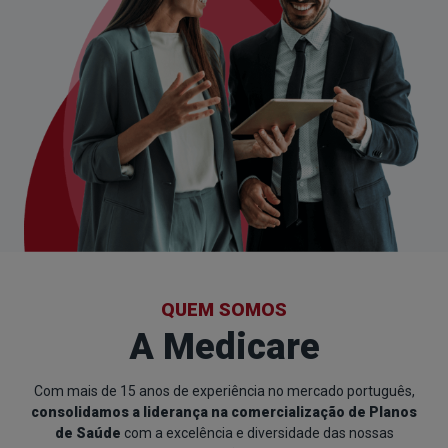
QUEM SOMOS
A Medicare
Com mais de 15 anos de experiência no mercado português,
consolidamos a liderança na comercialização de Planos
de Saúde
com a excelência e diversidade das nossas