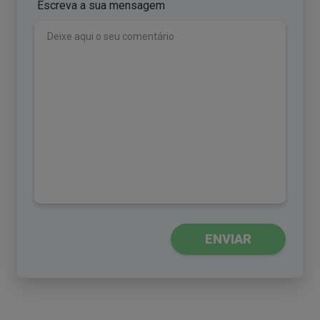
Escreva a sua mensagem
ENVIAR