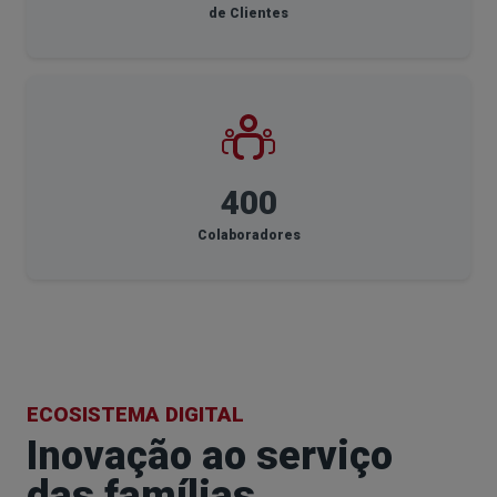
de Clientes
400
Colaboradores
ECOSISTEMA DIGITAL
Inovação ao serviço
das famílias.