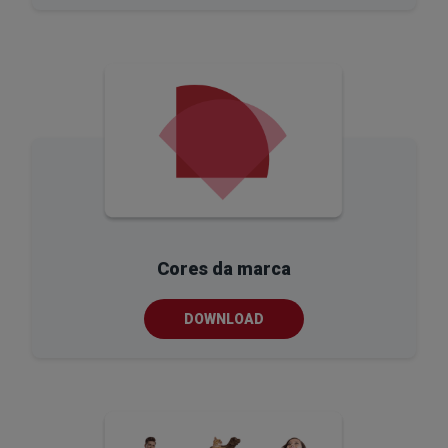
Cores da marca
DOWNLOAD