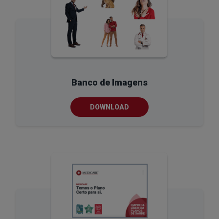
Banco de Imagens
DOWNLOAD