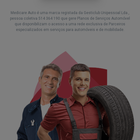
Medicare Auto é uma marca registada da Gesticlub Unipessoal Lda.,
pessoa coletiva
514 364 190
que gere Planos de Serviços Automóvel
que disponibilizam o acesso a uma rede exclusiva de Parceiros
especializados em serviços para automóveis e de mobilidade.