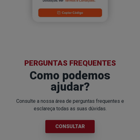
PERGUNTAS FREQUENTES
Como podemos
ajudar?
Consulte a nossa área de perguntas frequentes
e
esclareça todas as suas dúvidas.
CONSULTAR