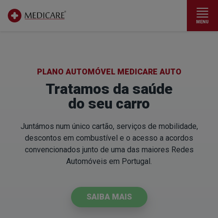
MENU
Ir para conteúdo principal
PLANO AUTOMÓVEL MEDICARE AUTO
Tratamos da saúde
do seu carro
Juntámos num único cartão, serviços de mobilidade,
descontos em combustível e o acesso a acordos
convencionados junto de uma das maiores Redes
Automóveis em Portugal.
SAIBA MAIS