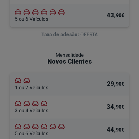
43
,90€
5 ou 6 Veículos
Taxa de adesão:
OFERTA
Mensalidade
Novos Clientes
29
,90€
1 ou 2 Veículos
34
,90€
3 ou 4 Veículos
44
,90€
5 ou 6 Veículos