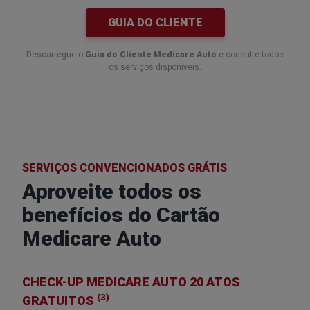
GUIA DO CLIENTE
Descarregue o
Guia do Cliente Medicare Auto
e consulte todos
os serviços disponíveis.
SERVIÇOS CONVENCIONADOS GRÁTIS
Aproveite todos os
benefícios
do Cartão
Medicare Auto
CHECK-UP MEDICARE AUTO 20 ATOS
(3)
GRATUITOS