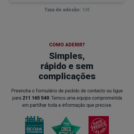
Taxa de adesão:
10€
COMO ADERIR?
Simples,
rápido
e sem
complicações
Preencha o formulário de pedido de contacto ou ligue
para
211 165 540
.
Temos uma equipa comprometida
em partilhar toda a informação que precise.