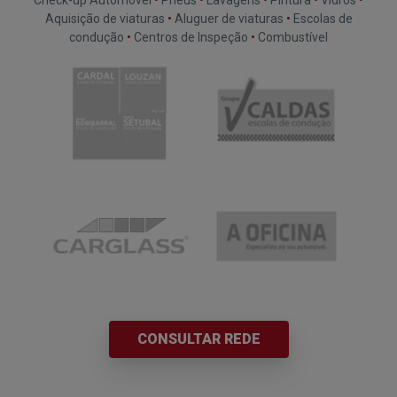
Aquisição de viaturas
•
Aluguer de viaturas
•
Escolas de
condução
•
Centros de Inspeção
•
Combustível
CONSULTAR REDE