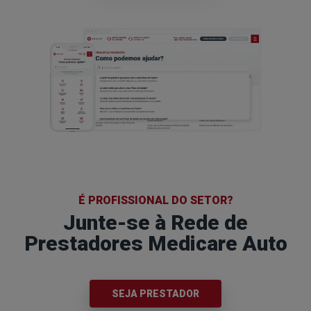
É PROFISSIONAL DO SETOR?
Junte-se à Rede de
Prestadores Medicare Auto
SEJA PRESTADOR