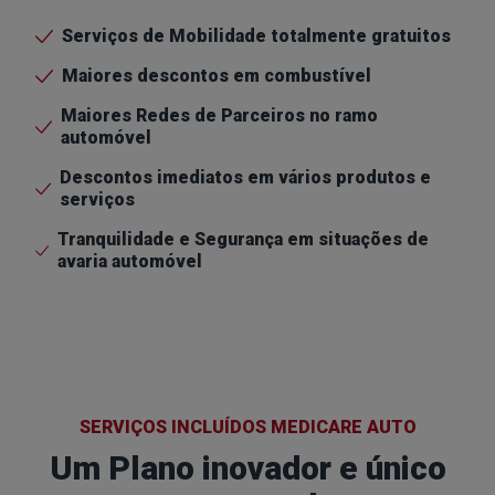
Serviços de Mobilidade totalmente gratuitos
Maiores descontos em combustível
Maiores Redes de Parceiros no ramo
automóvel
Descontos imediatos em vários produtos e
serviços
Tranquilidade e Segurança em situações de
avaria automóvel
SERVIÇOS INCLUÍDOS MEDICARE AUTO
Um Plano inovador e único