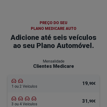
PREÇO DO SEU
PLANO MEDICARE AUTO
Adicione até seis veículos
ao seu Plano Automóvel.
Mensalidade
Clientes Medicare
19
,90€
1 ou 2 Veículos
31
,90€
3 ou 4 Veículos