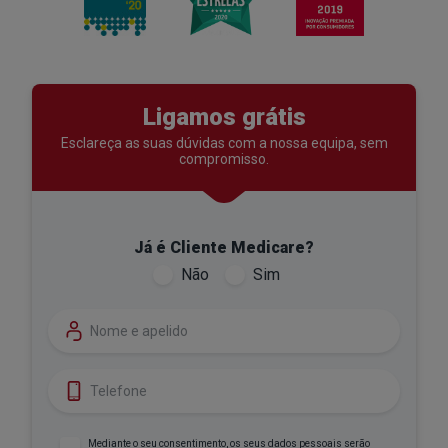
Ligamos grátis
Esclareça as suas dúvidas com a nossa equipa,
sem
compromisso.
Já é Cliente Medicare?
Não
Sim
Nome
Telefone
Mediante o seu consentimento, os seus dados pessoais serão