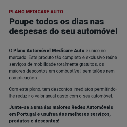
PLANO MEDICARE AUTO
Poupe todos os dias nas
despesas
do seu automóvel
O
Plano Automóvel Medicare Auto
é único no
mercado. Este produto tão completo e exclusivo reúne
serviços de mobilidade totalmente gratuitos, os
maiores descontos em combustível, sem talões nem
complicações.
Com este plano, tem descontos imediatos permitindo-
lhe reduzir o valor anual gasto com o seu automóvel.
Junte-se a uma das maiores Redes Automóveis
em Portugal e usufrua dos melhores serviços,
produtos e descontos!