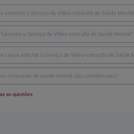
e consiste o Serviço de Vídeo-consulta de Saúde Mental
funciona o Serviço de Vídeo-consulta de Saúde Mental?
e casos solicitar o Serviço de Vídeo-consulta de Saúde 
deo-consultas de saúde mental são confidenciais?
das as questões