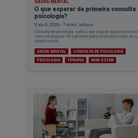
SAÚDE MENTAL
O que esperar da primeira consulta
psicologia?
8 abril, 2026
•
7 mins. leitura
Consulta de psicologia: saiba o que esperar da primeira ses
como se preparar. Dê o primeiro passo hoje para cuidar da s
saúde mental.
SAÚDE MENTAL
CONSULTA DE PSICOLOGIA
PSICOLOGIA
TERAPIA
BEM-ESTAR