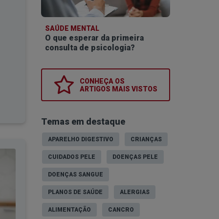
SAÚDE MENTAL
O que esperar da primeira
consulta de psicologia?
CONHEÇA OS
ARTIGOS MAIS VISTOS
Temas em destaque
APARELHO DIGESTIVO
CRIANÇAS
CUIDADOS PELE
DOENÇAS PELE
DOENÇAS SANGUE
PLANOS DE SAÚDE
ALERGIAS
ALIMENTAÇÃO
CANCRO