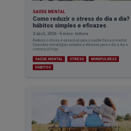
SAÚDE MENTAL
Como reduzir o stress do dia a dia?
hábitos simples e eficazes
2 abril, 2026
•
5 mins. leitura
Reduzir o stress é essencial para a saúde física e mental.
Descubra estratégias simples e eficazes para o dia a dia e
comece já hoje.
SAÚDE MENTAL
STRESS
MINDFULNESS
HÁBITOS