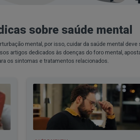
 dicas sobre saúde mental
urbação mental, por isso, cuidar da saúde mental deve 
sos artigos dedicados às doenças do foro mental, apos
ra os sintomas e tratamentos relacionados.