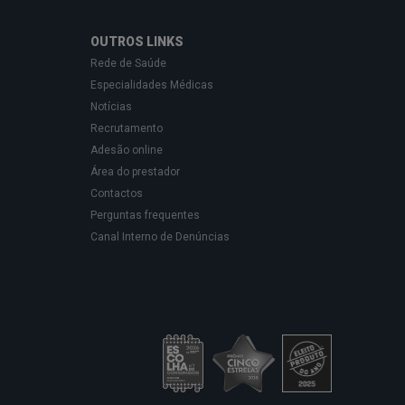
OUTROS LINKS
Rede de Saúde
Especialidades Médicas
Notícias
Recrutamento
Adesão online
Área do prestador
Contactos
Perguntas frequentes
Canal Interno de Denúncias