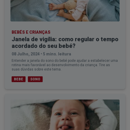
BEBÉS E CRIANÇAS
Janela de vigília: como regular o tempo
acordado do seu bebé?
08 Julho, 2024
•
5 mins. leitura
Entender a janela do sono do bebé pode ajudar a estabelecer uma
rotina mais favorável ao desenvolvimento da criança. Tire as
suas dúvidas sobre este tema.
BEBE
SONO