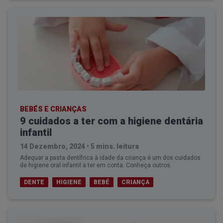
BEBÉS E CRIANÇAS
9 cuidados a ter com a higiene dentária
infantil
14 Dezembro, 2024
•
5 mins. leitura
Adequar a pasta dentífrica à idade da criança é um dos cuidados
de higiene oral infantil a ter em conta. Conheça outros.
DENTE
HIGIENE
BEBÉ
CRIANÇA