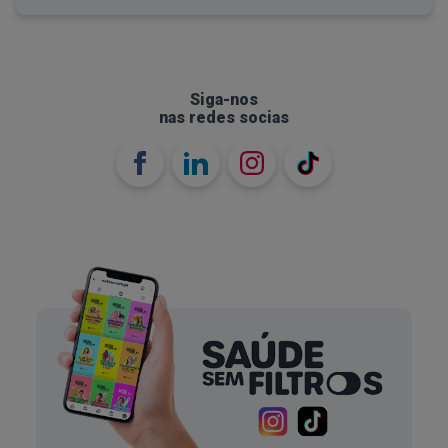
Siga-nos
nas redes socias