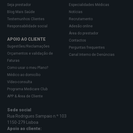
Seja prestador
Especialidades Médicas
Blog Mais Saúde
Notícias
Testemunhos Clientes
Recrutamento
Responsabilidade social
Adesão online
Área do prestador
APOIO AO CLIENTE
Contactos
Sugestões/Reclamações
Perguntas frequentes
Orçamentos e validação de
Canal Interno de Denúncias
Faturas
Como usar o meu Plano?
Médico ao domicílio
Vídeo-consulta
Programa Medicare Club
APP & Área de Cliente
Sede social
Rua Rodrigues Sampaio n.º 103
1150-279 Lisboa
Apoio ao cliente: