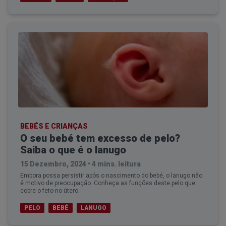
BEBÉS E CRIANÇAS
O seu bebé tem excesso de pelo?
Saiba o que é o lanugo
15 Dezembro, 2024
•
4 mins. leitura
Embora possa persistir após o nascimento do bebé, o lanugo não
é motivo de preocupação. Conheça as funções deste pelo que
cobre o feto no útero.
PELO
BEBÉ
LANUGO