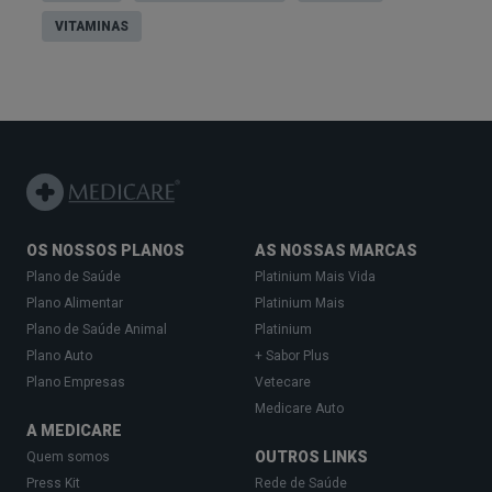
VITAMINAS
OS NOSSOS PLANOS
AS NOSSAS MARCAS
Plano de Saúde
Platinium Mais Vida
Plano Alimentar
Platinium Mais
Plano de Saúde Animal
Platinium
Plano Auto
+ Sabor Plus
Plano Empresas
Vetecare
Medicare Auto
A MEDICARE
OUTROS LINKS
Quem somos
Press Kit
Rede de Saúde