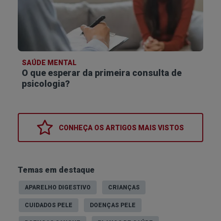
SAÚDE MENTAL
O que esperar da primeira consulta de
psicologia?
CONHEÇA OS
ARTIGOS MAIS VISTOS
Temas em destaque
APARELHO DIGESTIVO
CRIANÇAS
CUIDADOS PELE
DOENÇAS PELE