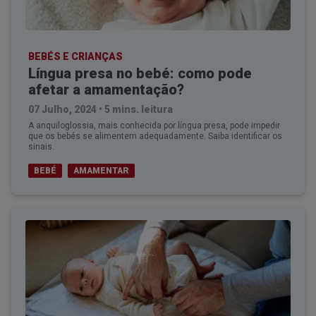
BEBÉS E CRIANÇAS
Língua presa no bebé: como pode
afetar a amamentação?
07 Julho, 2024
•
5 mins. leitura
A anquiloglossia, mais conhecida por língua presa, pode impedir
que os bebés se alimentem adequadamente. Saiba identificar os
sinais.
BEBÉ
AMAMENTAR