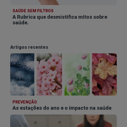
SAÚDE SEM FILTROS
A Rubrica que desmistifica
mitos sobre
saúde.
Artigos recentes
PREVENÇÃO
As estações do ano e o impacto na saúde