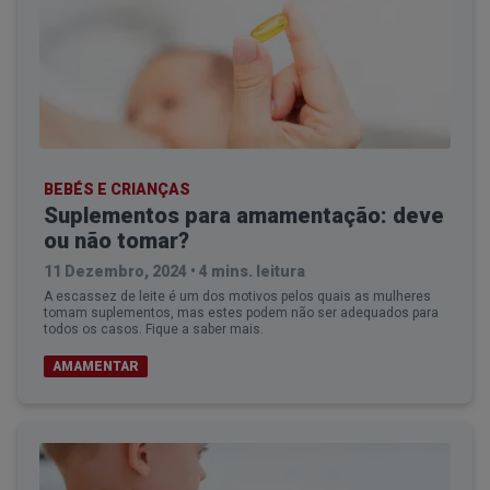
BEBÉS E CRIANÇAS
Suplementos para amamentação: deve
ou não tomar?
11 Dezembro, 2024
•
4 mins. leitura
A escassez de leite é um dos motivos pelos quais as mulheres
tomam suplementos, mas estes podem não ser adequados para
todos os casos. Fique a saber mais.
AMAMENTAR