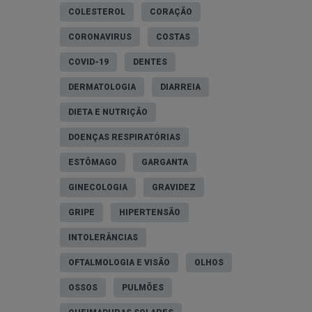
COLESTEROL
CORAÇÃO
CORONAVIRUS
COSTAS
COVID-19
DENTES
DERMATOLOGIA
DIARREIA
DIETA E NUTRIÇÃO
DOENÇAS RESPIRATÓRIAS
ESTÔMAGO
GARGANTA
GINECOLOGIA
GRAVIDEZ
GRIPE
HIPERTENSÃO
INTOLERÂNCIAS
OFTALMOLOGIA E VISÃO
OLHOS
OSSOS
PULMÕES