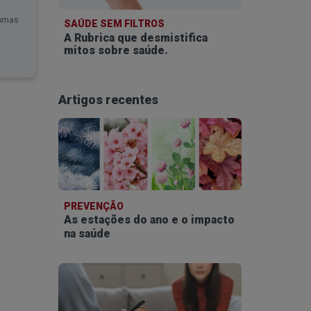
tomas
SAÚDE SEM FILTROS
A Rubrica que desmistifica
mitos sobre saúde.
Artigos recentes
PREVENÇÃO
As estações do ano e o impacto
na saúde