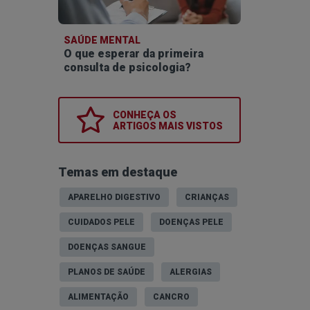
SAÚDE MENTAL
O que esperar da primeira
consulta de psicologia?
CONHEÇA OS
ARTIGOS MAIS VISTOS
Temas em destaque
APARELHO DIGESTIVO
CRIANÇAS
CUIDADOS PELE
DOENÇAS PELE
DOENÇAS SANGUE
PLANOS DE SAÚDE
ALERGIAS
ALIMENTAÇÃO
CANCRO