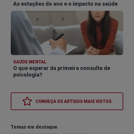
As estações do ano e o impacto na saúde
SAÚDE MENTAL
O que esperar da primeira consulta de
psicologia?
CONHEÇA OS
ARTIGOS MAIS VISTOS
Temas em destaque