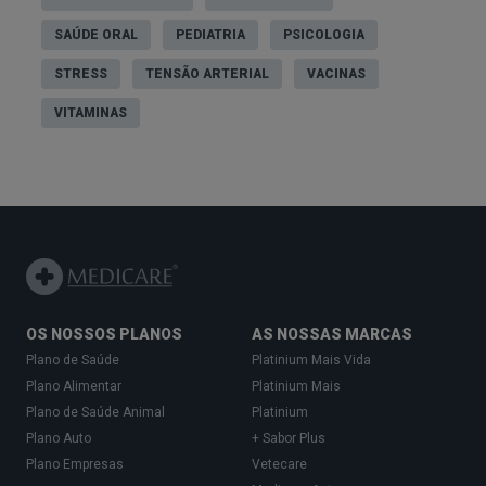
SAÚDE ORAL
PEDIATRIA
PSICOLOGIA
STRESS
TENSÃO ARTERIAL
VACINAS
VITAMINAS
OS NOSSOS PLANOS
AS NOSSAS MARCAS
Plano de Saúde
Platinium Mais Vida
Plano Alimentar
Platinium Mais
Plano de Saúde Animal
Platinium
Plano Auto
+ Sabor Plus
Plano Empresas
Vetecare