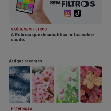
SAÚDE SEM FILTROS
A Rubrica que desmistifica
mitos sobre
saúde.
Artigos recentes
PREVENÇÃO