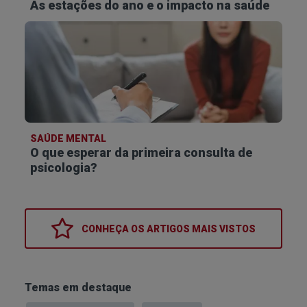
As estações do ano e o impacto na saúde
SAÚDE MENTAL
O que esperar da primeira consulta de
psicologia?
CONHEÇA OS
ARTIGOS MAIS VISTOS
Temas em destaque