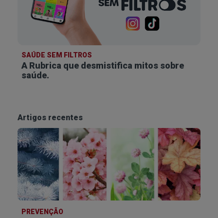
SAÚDE SEM FILTROS
A Rubrica que desmistifica
mitos sobre
saúde.
Artigos recentes
PREVENÇÃO