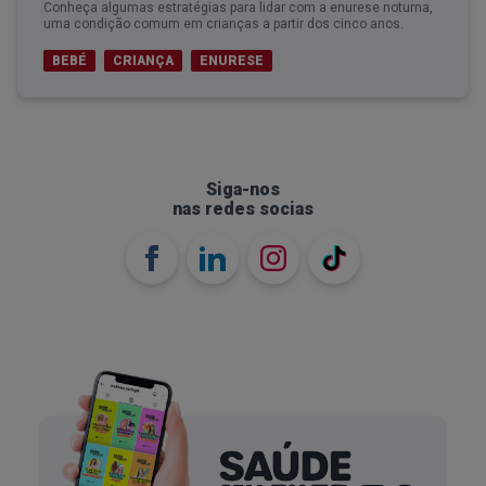
Conheça algumas estratégias para lidar com a enurese noturna,
uma condição comum em crianças a partir dos cinco anos.
BEBÉ
CRIANÇA
ENURESE
Siga-nos
nas redes socias