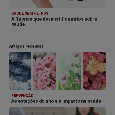
SAÚDE SEM FILTROS
A Rubrica que desmistifica
mitos sobre
saúde.
Artigos recentes
PREVENÇÃO
As estações do ano e o impacto na saúde