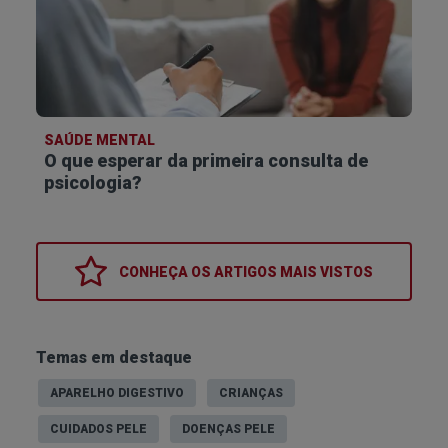
SAÚDE MENTAL
O que esperar da primeira consulta de
psicologia?
CONHEÇA OS
ARTIGOS MAIS VISTOS
Temas em destaque
APARELHO DIGESTIVO
CRIANÇAS
CUIDADOS PELE
DOENÇAS PELE