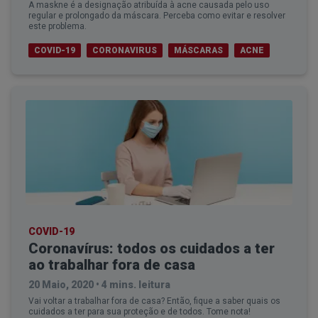
A maskne é a designação atribuída à acne causada pelo uso
regular e prolongado da máscara. Perceba como evitar e resolver
este problema.
COVID-19
CORONAVIRUS
MÁSCARAS
ACNE
COVID-19
Coronavírus: todos os cuidados a ter
ao trabalhar fora de casa
20 Maio, 2020
•
4 mins. leitura
Vai voltar a trabalhar fora de casa? Então, fique a saber quais os
cuidados a ter para sua proteção e de todos. Tome nota!