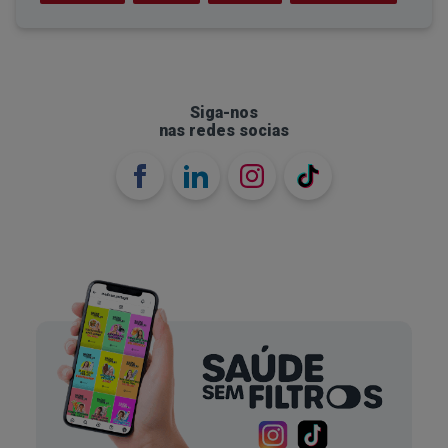
Siga-nos
nas redes socias