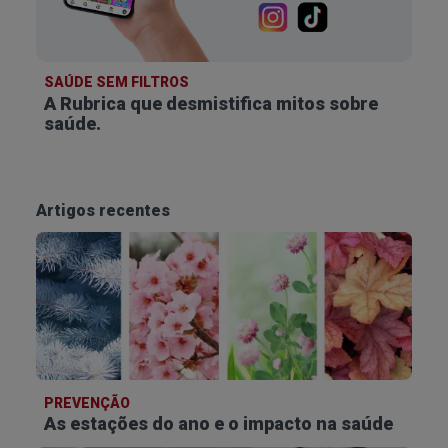
SAÚDE SEM FILTROS
A Rubrica que desmistifica
mitos sobre
saúde.
Artigos recentes
PREVENÇÃO
As estações do ano e o impacto na saúde