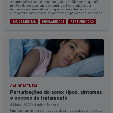
A perturbação bipolar é uma condição de saúde mental que afeta
milhões de pessoas em todo o mundo. É caraterizado por
mudanças extremas de humor que variam entre períodos de
euforia, felicidade e energia excessivos, e períodos de depressão.
SAÚDE MENTAL
BIPOLARIDADE
PERTURBAÇÃO
SAÚDE MENTAL
Perturbações do sono: tipos, sintomas
e opções de tratamento
4 Maio, 2023
•
4 mins. leitura
Uma das formas mais simples de elevarmos os nossos níveis de