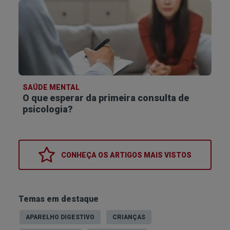
SAÚDE MENTAL
O que esperar da primeira consulta de
psicologia?
CONHEÇA OS
ARTIGOS MAIS VISTOS
Temas em destaque
APARELHO DIGESTIVO
CRIANÇAS