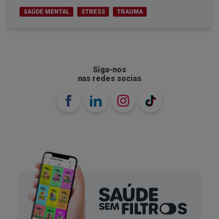
SAÚDE MENTAL
STRESS
TRAUMA
Siga-nos
nas redes socias