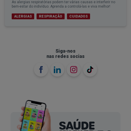
As alergias respiratórias podem ter várias causas e interferir no
bem-estar do indivíduo. Aprenda a controlá-las e viva melhor!
ALERGIAS
RESPIRAÇÃO
CUIDADOS
Siga-nos
nas redes socias