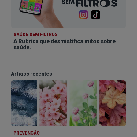
SAÚDE SEM FILTROS
A Rubrica que desmistifica
mitos sobre
saúde.
Artigos recentes
PREVENÇÃO