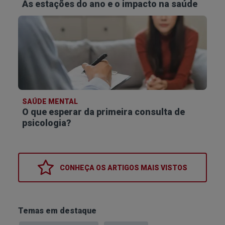
As estações do ano e o impacto na saúde
SAÚDE MENTAL
O que esperar da primeira consulta de
psicologia?
CONHEÇA OS
ARTIGOS MAIS VISTOS
Temas em destaque