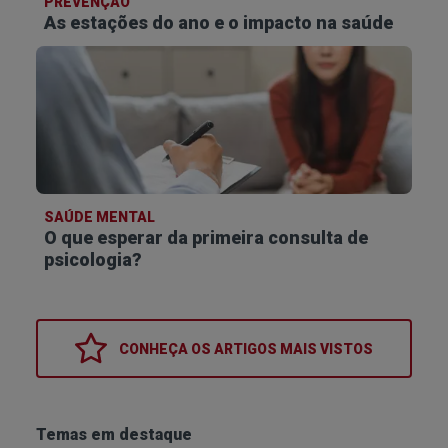
PREVENÇÃO
As estações do ano e o impacto na saúde
SAÚDE MENTAL
O que esperar da primeira consulta de
psicologia?
CONHEÇA OS
ARTIGOS MAIS VISTOS
Temas em destaque