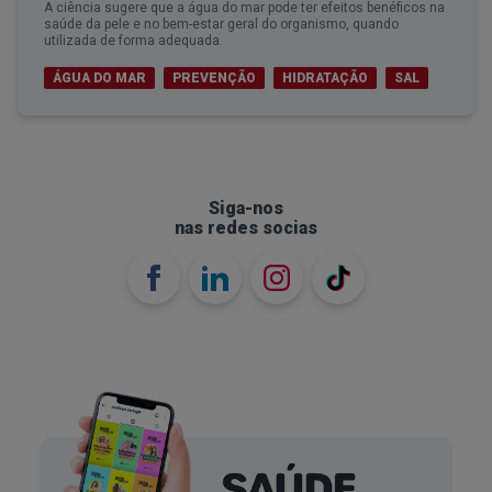
A ciência sugere que a água do mar pode ter efeitos benéficos na
saúde da pele e no bem-estar geral do organismo, quando
utilizada de forma adequada.
ÁGUA DO MAR
PREVENÇÃO
HIDRATAÇÃO
SAL
Siga-nos
nas redes socias