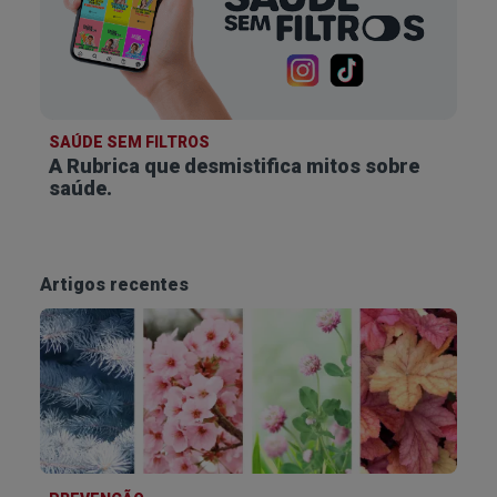
SAÚDE SEM FILTROS
A Rubrica que desmistifica
mitos sobre
saúde.
Artigos recentes