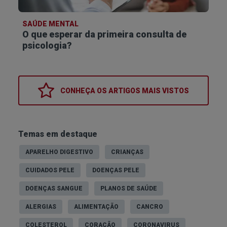
SAÚDE MENTAL
O que esperar da primeira consulta de
psicologia?
CONHEÇA OS
ARTIGOS MAIS VISTOS
Temas em destaque
APARELHO DIGESTIVO
CRIANÇAS
CUIDADOS PELE
DOENÇAS PELE
DOENÇAS SANGUE
PLANOS DE SAÚDE
ALERGIAS
ALIMENTAÇÃO
CANCRO
COLESTEROL
CORAÇÃO
CORONAVIRUS