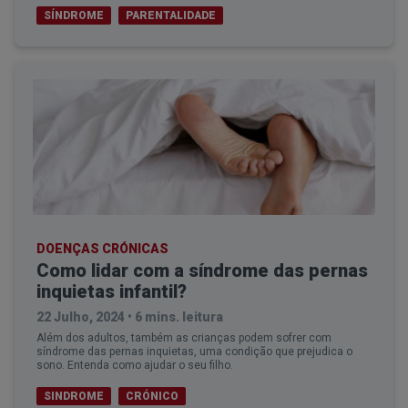
SÍNDROME
PARENTALIDADE
DOENÇAS CRÓNICAS
Como lidar com a síndrome das pernas
inquietas infantil?
22 Julho, 2024
•
6 mins. leitura
Além dos adultos, também as crianças podem sofrer com
síndrome das pernas inquietas, uma condição que prejudica o
sono. Entenda como ajudar o seu filho.
SINDROME
CRÓNICO