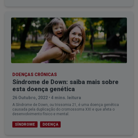
DOENÇAS CRÓNICAS
Síndrome de Down: saiba mais sobre
esta doença genética
26 Outubro, 2022
•
4 mins. leitura
A Síndrome de Down, ou trissomia 21, é uma doença genética
causada pela duplicação do cromossoma XXI e que afeta o
desenvolvimento físico e mental.
SÍNDROME
DOENÇA