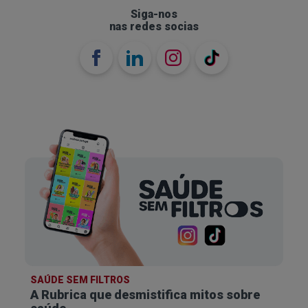
Siga-nos
nas redes socias
SAÚDE SEM FILTROS
A Rubrica que desmistifica
mitos sobre