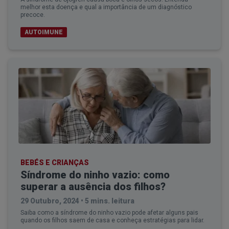
melhor esta doença e qual a importância de um diagnóstico
precoce.
AUTOIMUNE
BEBÉS E CRIANÇAS
Síndrome do ninho vazio: como
superar a ausência dos filhos?
29 Outubro, 2024
•
5 mins. leitura
Saiba como a síndrome do ninho vazio pode afetar alguns pais
quando os filhos saem de casa e conheça estratégias para lidar.