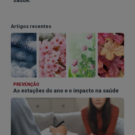
saúde.
Artigos recentes
PREVENÇÃO
As estações do ano e o impacto na saúde