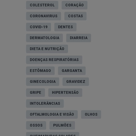
COLESTEROL
CORAÇÃO
CORONAVIRUS
COSTAS
COVID-19
DENTES
DERMATOLOGIA
DIARREIA
DIETA E NUTRIÇÃO
DOENÇAS RESPIRATÓRIAS
ESTÔMAGO
GARGANTA
GINECOLOGIA
GRAVIDEZ
GRIPE
HIPERTENSÃO
INTOLERÂNCIAS
OFTALMOLOGIA E VISÃO
OLHOS
OSSOS
PULMÕES