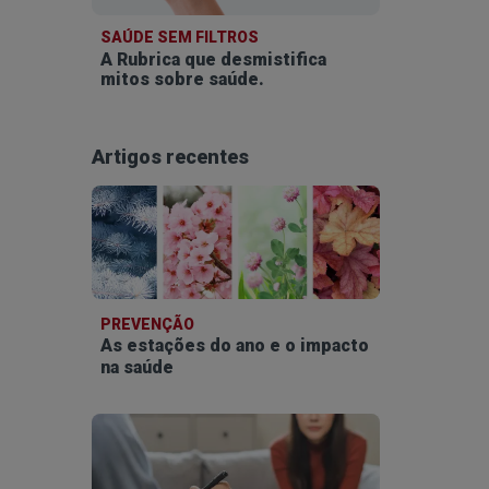
SAÚDE SEM FILTROS
A Rubrica que desmistifica
mitos sobre saúde.
Artigos recentes
PREVENÇÃO
As estações do ano e o impacto
na saúde