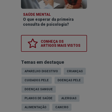
SAÚDE MENTAL
O que esperar da primeira
consulta de psicologia?
CONHEÇA OS
ARTIGOS MAIS VISTOS
Temas em destaque
APARELHO DIGESTIVO
CRIANÇAS
CUIDADOS PELE
DOENÇAS PELE
DOENÇAS SANGUE
PLANOS DE SAÚDE
ALERGIAS
ALIMENTAÇÃO
CANCRO