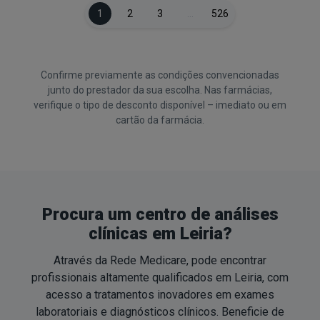
1
2
3
…
526
Confirme previamente as condições convencionadas
junto do prestador da sua escolha. Nas farmácias,
verifique o tipo de desconto disponível – imediato ou em
cartão da farmácia.
Procura um centro de análises
clínicas em Leiria?
Através da Rede Medicare, pode encontrar
profissionais altamente qualificados em Leiria, com
acesso a tratamentos inovadores em exames
laboratoriais e diagnósticos clí­nicos. Beneficie de