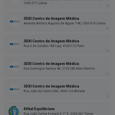
1600-277 Lisboa
3DXI Centro de Imagem Médica
Avenida António Augusto de Aguiar 74A, 1050-018 Lisboa
3DXI Centro de Imagem Médica
Rua 5 de Outubro 188 Loja, 4100-172 Porto
3DXI Centro de Imagem Médica
Rua Domingos Saraiva 4B, 2725-286 Mem Martins
3DXI Centro de Imagem Médica
Rua João de Castro 35B, 2800-104 Almada
4Vital Equilibrium
Rua João Carlos Everard 3 -1º E, 2300-561 Tomar