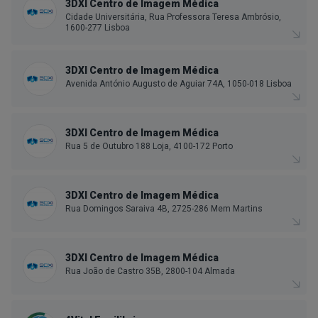
3DXI Centro de Imagem Médica
Cidade Universitária, Rua Professora Teresa Ambrósio,
1600-277 Lisboa
3DXI Centro de Imagem Médica
Avenida António Augusto de Aguiar 74A, 1050-018 Lisboa
3DXI Centro de Imagem Médica
Rua 5 de Outubro 188 Loja, 4100-172 Porto
3DXI Centro de Imagem Médica
Rua Domingos Saraiva 4B, 2725-286 Mem Martins
3DXI Centro de Imagem Médica
Rua João de Castro 35B, 2800-104 Almada