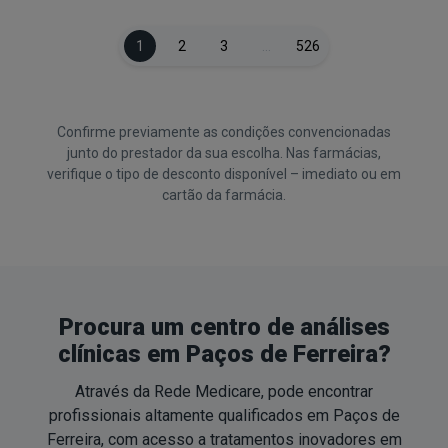
1
2
3
…
526
Confirme previamente as condições convencionadas
junto do prestador da sua escolha. Nas farmácias,
verifique o tipo de desconto disponível – imediato ou em
cartão da farmácia.
Procura um centro de análises
clínicas em Paços de Ferreira?
Através da Rede Medicare, pode encontrar
profissionais altamente qualificados em Paços de
Ferreira, com acesso a tratamentos inovadores em