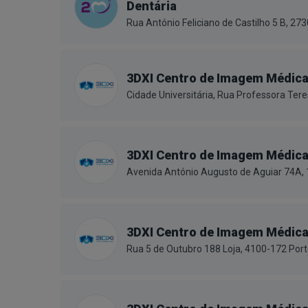
Dentária
Rua António Feliciano de Castilho 5 B, 2
3DXI Centro de Imagem Médic
Cidade Universitária, Rua Professora Ter
3DXI Centro de Imagem Médic
Avenida António Augusto de Aguiar 74A,
3DXI Centro de Imagem Médic
Rua 5 de Outubro 188 Loja, 4100-172 Por