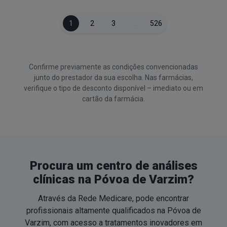
1
2
3
…
526
Confirme previamente as condições convencionadas
junto do prestador da sua escolha. Nas farmácias,
verifique o tipo de desconto disponível – imediato ou em
cartão da farmácia.
Procura um centro de análises
clínicas na Póvoa de Varzim?
Através da Rede Medicare, pode encontrar
profissionais altamente qualificados na Póvoa de
Varzim, com acesso a tratamentos inovadores em