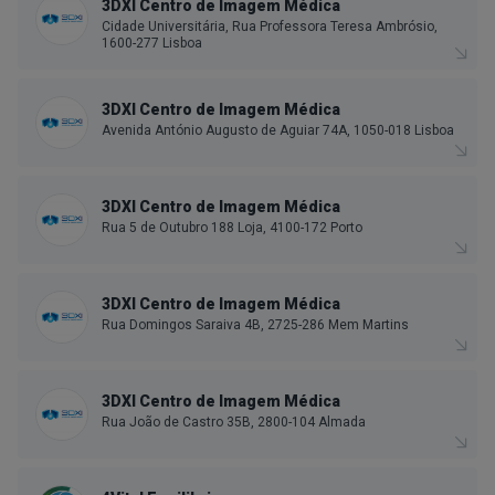
3DXI Centro de Imagem Médica
Cidade Universitária, Rua Professora Teresa Ambrósio,
1600-277 Lisboa
3DXI Centro de Imagem Médica
Avenida António Augusto de Aguiar 74A, 1050-018 Lisboa
3DXI Centro de Imagem Médica
Rua 5 de Outubro 188 Loja, 4100-172 Porto
3DXI Centro de Imagem Médica
Rua Domingos Saraiva 4B, 2725-286 Mem Martins
3DXI Centro de Imagem Médica
Rua João de Castro 35B, 2800-104 Almada