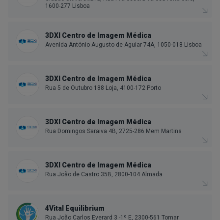
1600-277 Lisboa
3DXI Centro de Imagem Médica
Avenida António Augusto de Aguiar 74A, 1050-018 Lisboa
3DXI Centro de Imagem Médica
Rua 5 de Outubro 188 Loja, 4100-172 Porto
3DXI Centro de Imagem Médica
Rua Domingos Saraiva 4B, 2725-286 Mem Martins
3DXI Centro de Imagem Médica
Rua João de Castro 35B, 2800-104 Almada
4Vital Equilibrium
Rua João Carlos Everard 3 -1º E, 2300-561 Tomar