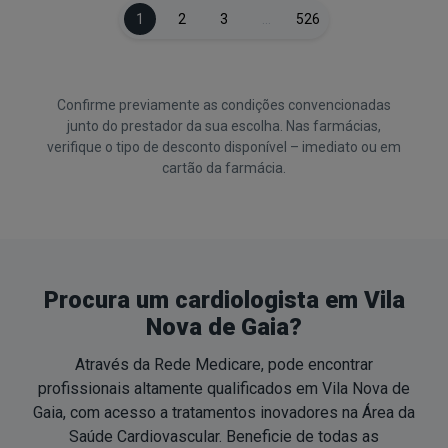
1
2
3
…
526
Confirme previamente as condições convencionadas
junto do prestador da sua escolha. Nas farmácias,
verifique o tipo de desconto disponível – imediato ou em
cartão da farmácia.
Procura um cardiologista em Vila
Nova de Gaia?
Através da Rede Medicare, pode encontrar
profissionais altamente qualificados em Vila Nova de
Gaia, com acesso a tratamentos inovadores na Área da
Saúde Cardiovascular. Beneficie de todas as