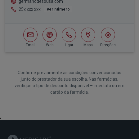
germanodesousa.com
25x xxx xxx
ver número
Email
Web
Ligar
Mapa
Direções
Confirme previamente as condições convencionadas
junto do prestador da sua escolha. Nas farmácias,
verifique o tipo de desconto disponível – imediato ou em
cartão da farmácia.
;