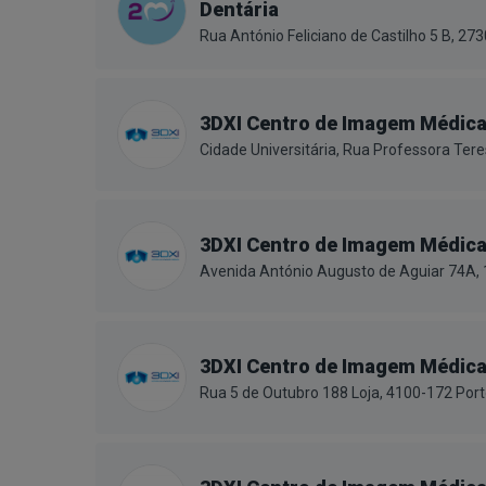
Dentária
Rua António Feliciano de Castilho 5 B, 2
3DXI Centro de Imagem Médic
Cidade Universitária, Rua Professora Ter
3DXI Centro de Imagem Médic
Avenida António Augusto de Aguiar 74A,
3DXI Centro de Imagem Médic
Rua 5 de Outubro 188 Loja, 4100-172 Por