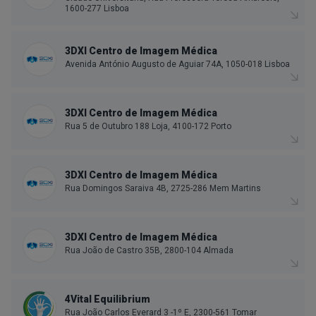
1600-277 Lisboa
3DXI Centro de Imagem Médica
Avenida António Augusto de Aguiar 74A, 1050-018 Lisboa
3DXI Centro de Imagem Médica
Rua 5 de Outubro 188 Loja, 4100-172 Porto
3DXI Centro de Imagem Médica
Rua Domingos Saraiva 4B, 2725-286 Mem Martins
3DXI Centro de Imagem Médica
Rua João de Castro 35B, 2800-104 Almada
4Vital Equilibrium
Rua João Carlos Everard 3 -1º E, 2300-561 Tomar