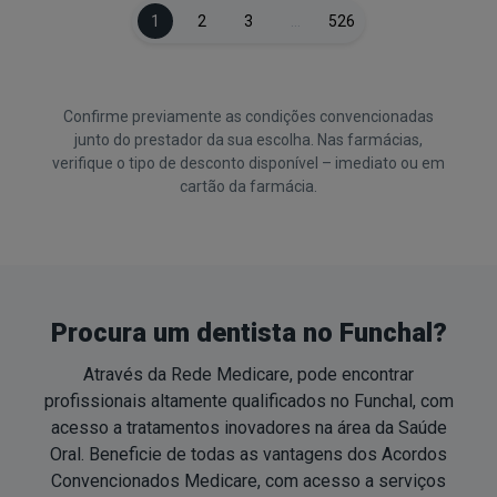
1
2
3
…
526
Confirme previamente as condições convencionadas
junto do prestador da sua escolha. Nas farmácias,
verifique o tipo de desconto disponível – imediato ou em
cartão da farmácia.
Procura um dentista no Funchal?
Através da Rede Medicare, pode encontrar
profissionais altamente qualificados no Funchal, com
acesso a tratamentos inovadores na área da Saúde
Oral. Beneficie de todas as vantagens dos Acordos
Convencionados Medicare, com acesso a serviços