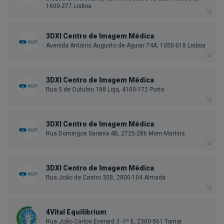
1600-277 Lisboa
3DXI Centro de Imagem Médica
Avenida António Augusto de Aguiar 74A, 1050-018 Lisboa
3DXI Centro de Imagem Médica
Rua 5 de Outubro 188 Loja, 4100-172 Porto
3DXI Centro de Imagem Médica
Rua Domingos Saraiva 4B, 2725-286 Mem Martins
3DXI Centro de Imagem Médica
Rua João de Castro 35B, 2800-104 Almada
4Vital Equilibrium
Rua João Carlos Everard 3 -1º E, 2300-561 Tomar