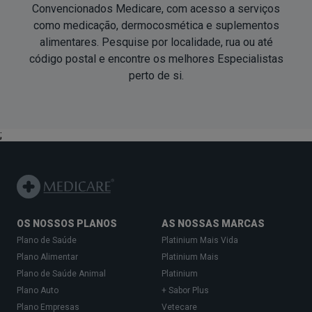
Convencionados Medicare, com acesso a serviços
como medicação, dermocosmética e suplementos
alimentares. Pesquise por localidade, rua ou até
código postal e encontre os melhores Especialistas
perto de si
.
;
OS NOSSOS PLANOS
AS NOSSAS MARCAS
Plano de Saúde
Platinium Mais Vida
Plano Alimentar
Platinium Mais
Plano de Saúde Animal
Platinium
Plano Auto
+ Sabor Plus
Plano Empresas
Vetecare