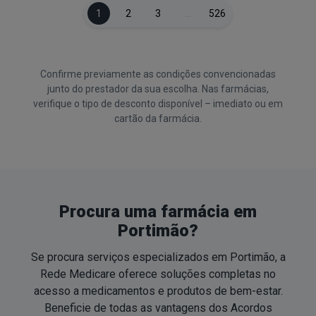
1
2
3
…
526
Confirme previamente as condições convencionadas
junto do prestador da sua escolha. Nas farmácias,
verifique o tipo de desconto disponível – imediato ou em
cartão da farmácia.
Procura uma farmácia em
Portimão?
Se procura serviços especializados em Portimão, a
Rede Medicare oferece soluções completas no
acesso a medicamentos e produtos de
bem-estar
.
Beneficie de todas as vantagens dos Acordos