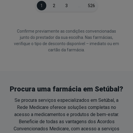
1
2
3
…
526
Confirme previamente as condições convencionadas
junto do prestador da sua escolha. Nas farmácias,
verifique o tipo de desconto disponível – imediato ou em
cartão da farmácia.
Procura uma farmácia em Setúbal?
Se procura serviços especializados em Setúbal, a
Rede Medicare oferece soluções completas no
acesso a medicamentos e produtos de
bem-estar
.
Beneficie de todas as vantagens dos Acordos
Convencionados Medicare, com acesso a serviços