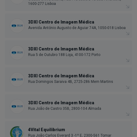
1600-277 Lisboa
3DXI Centro de Imagem Médica
Avenida António Augusto de Aguiar 74A, 1050-018 Lisboa
3DXI Centro de Imagem Médica
Rua 5 de Outubro 188 Loja, 4100-172 Porto
3DXI Centro de Imagem Médica
Rua Domingos Saraiva 4B, 2725-286 Mem Martins
3DXI Centro de Imagem Médica
Rua João de Castro 35B, 2800-104 Almada
4Vital Equilibrium
Rua João Carlos Everard 3 -1º E, 2300-561 Tomar