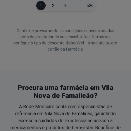
1
2
3
…
526
Confirme previamente as condições convencionadas
junto do prestador da sua escolha. Nas farmácias,
verifique o tipo de desconto disponível – imediato ou em
cartão da farmácia.
Procura uma farmácia em Vila
Nova de Famalicão?
A Rede Medicare conta com especialistas de
referência em Vila Nova de Famalicão, garantindo
acesso a cuidados de excelência no acesso a
medicamentos e produtos de
bem-estar
. Beneficie de