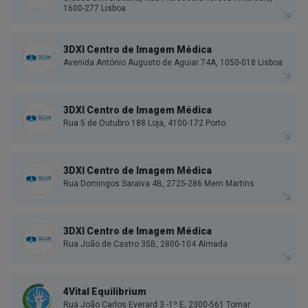
1600-277 Lisboa
3DXI Centro de Imagem Médica
Avenida António Augusto de Aguiar 74A, 1050-018 Lisboa
3DXI Centro de Imagem Médica
Rua 5 de Outubro 188 Loja, 4100-172 Porto
3DXI Centro de Imagem Médica
Rua Domingos Saraiva 4B, 2725-286 Mem Martins
3DXI Centro de Imagem Médica
Rua João de Castro 35B, 2800-104 Almada
4Vital Equilibrium
Rua João Carlos Everard 3 -1º E, 2300-561 Tomar