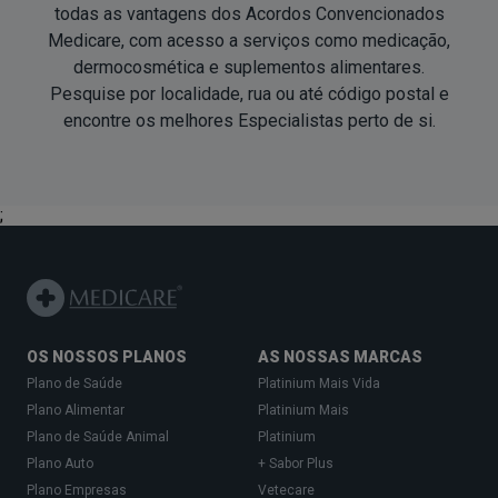
todas as vantagens dos Acordos Convencionados
Medicare, com acesso a serviços como medicação,
dermocosmética e suplementos alimentares.
Pesquise por localidade, rua ou até código postal e
encontre os melhores Especialistas
perto de si
.
;
OS NOSSOS PLANOS
AS NOSSAS MARCAS
Plano de Saúde
Platinium Mais Vida
Plano Alimentar
Platinium Mais
Plano de Saúde Animal
Platinium
Plano Auto
+ Sabor Plus
Plano Empresas
Vetecare