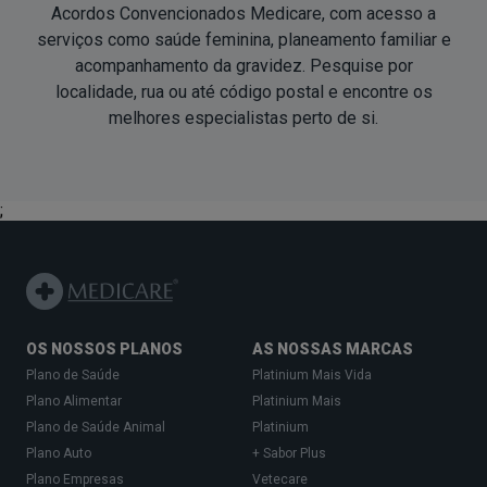
Acordos Convencionados Medicare, com acesso a
serviços como saúde feminina, planeamento familiar e
acompanhamento da gravidez. Pesquise por
localidade, rua ou até código postal e encontre os
melhores especialistas
perto de si
.
;
OS NOSSOS PLANOS
AS NOSSAS MARCAS
Plano de Saúde
Platinium Mais Vida
Plano Alimentar
Platinium Mais
Plano de Saúde Animal
Platinium
Plano Auto
+ Sabor Plus
Plano Empresas
Vetecare