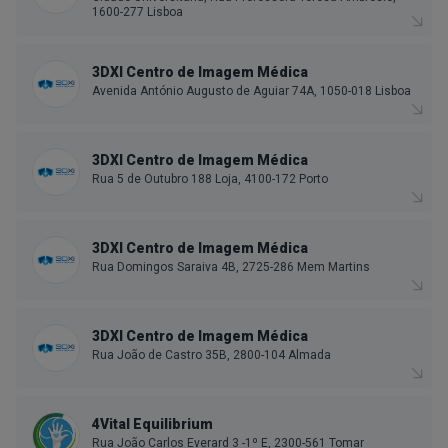
1600-277 Lisboa
3DXI Centro de Imagem Médica
Avenida António Augusto de Aguiar 74A, 1050-018 Lisboa
3DXI Centro de Imagem Médica
Rua 5 de Outubro 188 Loja, 4100-172 Porto
3DXI Centro de Imagem Médica
Rua Domingos Saraiva 4B, 2725-286 Mem Martins
3DXI Centro de Imagem Médica
Rua João de Castro 35B, 2800-104 Almada
4Vital Equilibrium
Rua João Carlos Everard 3 -1º E, 2300-561 Tomar