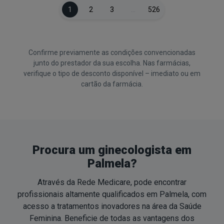
1
2
3
…
526
Confirme previamente as condições convencionadas
junto do prestador da sua escolha. Nas farmácias,
verifique o tipo de desconto disponível – imediato ou em
cartão da farmácia.
Procura um ginecologista em
Palmela?
Através da Rede Medicare, pode encontrar
profissionais altamente qualificados em Palmela, com
acesso a tratamentos inovadores na área da Saúde
Feminina. Beneficie de todas as vantagens dos