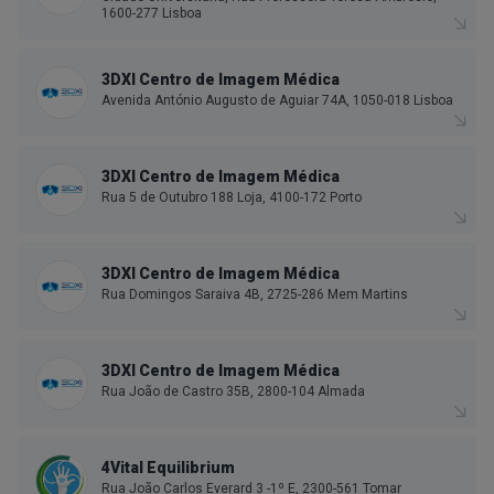
1600-277 Lisboa
3DXI Centro de Imagem Médica
Avenida António Augusto de Aguiar 74A, 1050-018 Lisboa
3DXI Centro de Imagem Médica
Rua 5 de Outubro 188 Loja, 4100-172 Porto
3DXI Centro de Imagem Médica
Rua Domingos Saraiva 4B, 2725-286 Mem Martins
3DXI Centro de Imagem Médica
Rua João de Castro 35B, 2800-104 Almada
4Vital Equilibrium
Rua João Carlos Everard 3 -1º E, 2300-561 Tomar