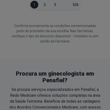
1
2
3
…
526
Confirme previamente as condições convencionadas
junto do prestador da sua escolha. Nas farmácias,
verifique o tipo de desconto disponível – imediato ou em
cartão da farmácia.
Procura um ginecologista em
Penafiel?
Se procura serviços especializados em Penafiel, a
Rede Medicare oferece soluções completas na área
da Saúde Feminina. Beneficie de todas as vantagens
dos Acordos Convencionados Medicare, com acesso