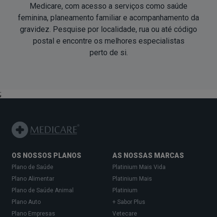
Medicare, com acesso a serviços como saúde
feminina, planeamento familiar e acompanhamento da
gravidez. Pesquise por localidade, rua ou até código
postal e encontre os melhores especialistas
perto de si
.
;
OS NOSSOS PLANOS
AS NOSSAS MARCAS
Plano de Saúde
Platinium Mais Vida
Plano Alimentar
Platinium Mais
Plano de Saúde Animal
Platinium
Plano Auto
+ Sabor Plus
Plano Empresas
Vetecare