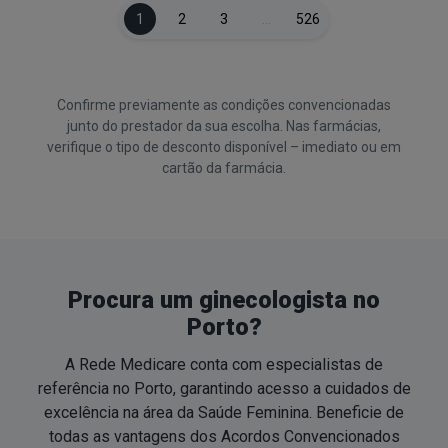
1
2
3
…
526
Confirme previamente as condições convencionadas
junto do prestador da sua escolha. Nas farmácias,
verifique o tipo de desconto disponível – imediato ou em
cartão da farmácia.
Procura um ginecologista no
Porto?
A Rede Medicare conta com especialistas de
referência no Porto, garantindo acesso a cuidados de
excelência na área da Saúde Feminina. Beneficie de
todas as vantagens dos Acordos Convencionados