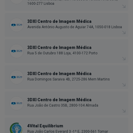
1600-277 Lisboa
3DXI Centro de Imagem Médica
Avenida António Augusto de Aguiar 74A, 1050-018 Lisboa
3DXI Centro de Imagem Médica
Rua 5 de Outubro 188 Loja, 4100-172 Porto
3DXI Centro de Imagem Médica
Rua Domingos Saraiva 4B, 2725-286 Mem Martins
3DXI Centro de Imagem Médica
Rua João de Castro 35B, 2800-104 Almada
4Vital Equilibrium
Rua João Carlos Everard 3 -1º E, 2300-561 Tomar