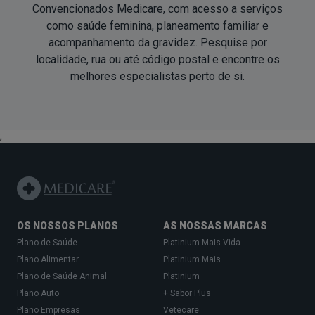
Convencionados Medicare, com acesso a serviços
como saúde feminina, planeamento familiar e
acompanhamento da gravidez. Pesquise por
localidade, rua ou até código postal e encontre os
melhores especialistas
perto de si
.
;
OS NOSSOS PLANOS
AS NOSSAS MARCAS
Plano de Saúde
Platinium Mais Vida
Plano Alimentar
Platinium Mais
Plano de Saúde Animal
Platinium
Plano Auto
+ Sabor Plus
Plano Empresas
Vetecare