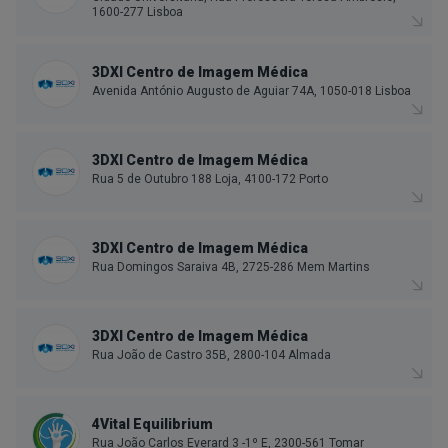
1600-277 Lisboa
3DXI Centro de Imagem Médica
Avenida António Augusto de Aguiar 74A, 1050-018 Lisboa
3DXI Centro de Imagem Médica
Rua 5 de Outubro 188 Loja, 4100-172 Porto
3DXI Centro de Imagem Médica
Rua Domingos Saraiva 4B, 2725-286 Mem Martins
3DXI Centro de Imagem Médica
Rua João de Castro 35B, 2800-104 Almada
4Vital Equilibrium
Rua João Carlos Everard 3 -1º E, 2300-561 Tomar