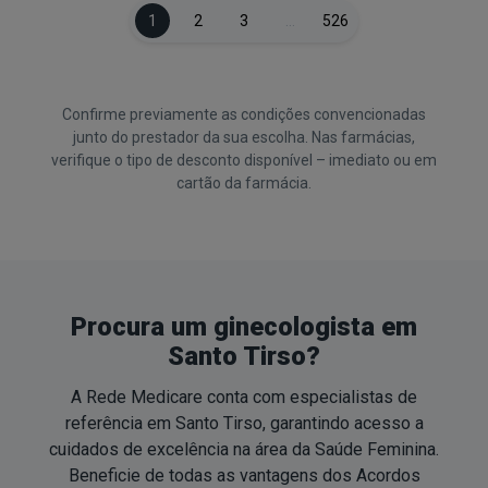
1
2
3
…
526
Confirme previamente as condições convencionadas
junto do prestador da sua escolha. Nas farmácias,
verifique o tipo de desconto disponível – imediato ou em
cartão da farmácia.
Procura um ginecologista em
Santo Tirso?
A Rede Medicare conta com especialistas de
referência em Santo Tirso, garantindo acesso a
cuidados de excelência na área da Saúde Feminina.
Beneficie de todas as vantagens dos Acordos