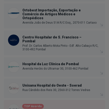
Ortobest Importação, Exportação e
Comércio de Artigos Médicos e
Ortopédicos
Avenida João de Deus 51A R/C Esq., 2070-011 Cartaxo
Centro Hospitalar de S. Francisco –
Pombal
Prof. Dr. Carlos Alberto Mota Pinto - Edf. Alto Cabaço R/C,
3100-492 Pombal
Hospital da Luz Clínica de Pombal
Avenida Heróis do Ultramar 30, 3100-462 Pombal
Unisana Hospital do Oeste - Soerad
Rua Cândido dos Reis 30, 2560-312 Torres Vedras
TOP Acordo