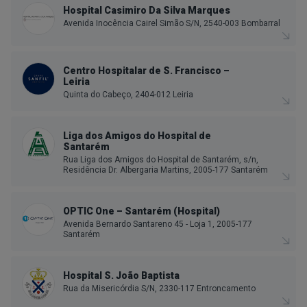
Hospital Casimiro Da Silva Marques
Avenida Inocência Cairel Simão S/N, 2540-003 Bombarral
Centro Hospitalar de S. Francisco –
Leiria
Quinta do Cabeço, 2404-012 Leiria
Liga dos Amigos do Hospital de
Santarém
Rua Liga dos Amigos do Hospital de Santarém, s/n,
Residência Dr. Albergaria Martins, 2005-177 Santarém
OPTIC One – Santarém (Hospital)
Avenida Bernardo Santareno 45 - Loja 1, 2005-177
Santarém
Hospital S. João Baptista
Rua da Misericórdia S/N, 2330-117 Entroncamento