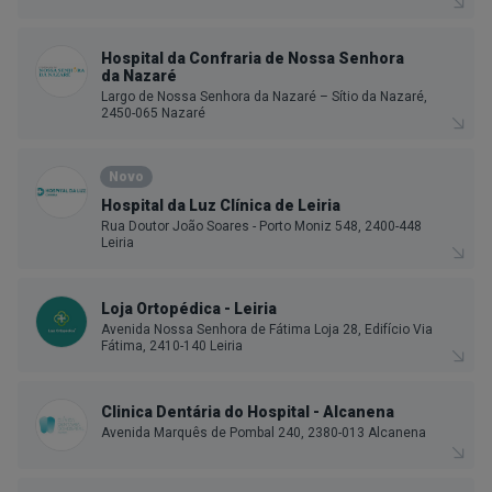
Hospital da Confraria de Nossa Senhora
da Nazaré
Largo de Nossa Senhora da Nazaré – Sítio da Nazaré,
2450-065 Nazaré
Novo
Hospital da Luz Clínica de Leiria
Rua Doutor João Soares - Porto Moniz 548, 2400-448
Leiria
Loja Ortopédica - Leiria
Avenida Nossa Senhora de Fátima Loja 28, Edifício Via
Fátima, 2410-140 Leiria
Clinica Dentária do Hospital - Alcanena
Avenida Marquês de Pombal 240, 2380-013 Alcanena