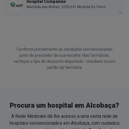
Hospital Compaixão
Alameda das Moitas, 3220-231 Miranda Do Corvo
Confirme previamente as condições convencionadas
junto do prestador da sua escolha. Nas farmácias,
verifique o tipo de desconto disponível – imediato ou em
cartão da farmácia.
Procura um hospital em Alcobaça?
A Rede Medicare dá-lhe acesso a uma vasta rede de
hospitais convencionados em Alcobaça, com cuidados