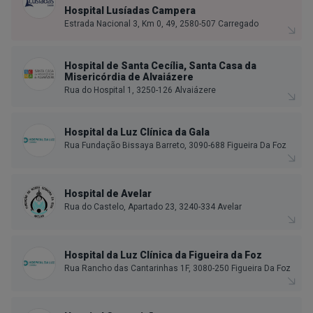
Hospital Lusíadas Campera
Estrada Nacional 3, Km 0, 49, 2580-507 Carregado
Hospital de Santa Cecília, Santa Casa da
Misericórdia de Alvaiázere
Rua do Hospital 1, 3250-126 Alvaiázere
Hospital da Luz Clínica da Gala
Rua Fundação Bissaya Barreto, 3090-688 Figueira Da Foz
Hospital de Avelar
Rua do Castelo, Apartado 23, 3240-334 Avelar
Hospital da Luz Clínica da Figueira da Foz
Rua Rancho das Cantarinhas 1F, 3080-250 Figueira Da Foz