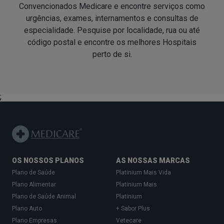
Convencionados Medicare e encontre serviços como
urgências, exames, internamentos e consultas de
especialidade. Pesquise por localidade, rua ou até
código postal e encontre os melhores Hospitais
perto de si
.
;
OS NOSSOS PLANOS
AS NOSSAS MARCAS
Plano de Saúde
Platinium Mais Vida
Plano Alimentar
Platinium Mais
Plano de Saúde Animal
Platinium
Plano Auto
+ Sabor Plus
Plano Empresas
Vetecare