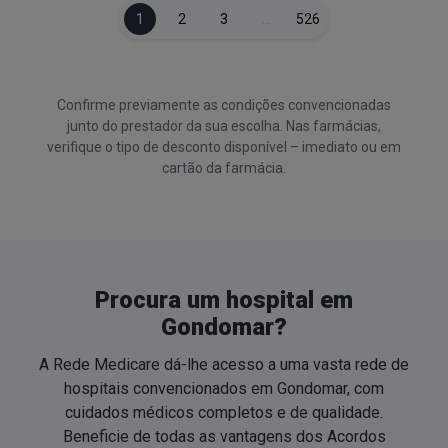
1
2
3
…
526
Confirme previamente as condições convencionadas
junto do prestador da sua escolha. Nas farmácias,
verifique o tipo de desconto disponível – imediato ou em
cartão da farmácia.
Procura um hospital em
Gondomar?
A Rede Medicare dá-lhe acesso a uma vasta rede de
hospitais convencionados em Gondomar, com
cuidados médicos completos e de qualidade.
Beneficie de todas as vantagens dos Acordos