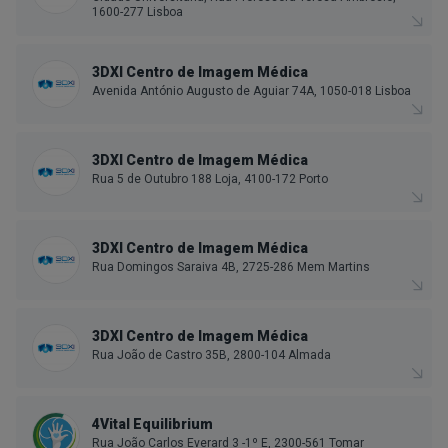
1600-277 Lisboa
3DXI Centro de Imagem Médica
Avenida António Augusto de Aguiar 74A, 1050-018 Lisboa
3DXI Centro de Imagem Médica
Rua 5 de Outubro 188 Loja, 4100-172 Porto
3DXI Centro de Imagem Médica
Rua Domingos Saraiva 4B, 2725-286 Mem Martins
3DXI Centro de Imagem Médica
Rua João de Castro 35B, 2800-104 Almada
4Vital Equilibrium
Rua João Carlos Everard 3 -1º E, 2300-561 Tomar