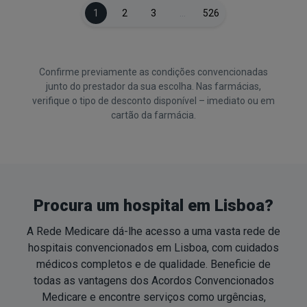
1
2
3
…
526
Confirme previamente as condições convencionadas
junto do prestador da sua escolha. Nas farmácias,
verifique o tipo de desconto disponível – imediato ou em
cartão da farmácia.
Procura um hospital em Lisboa?
A Rede Medicare dá-lhe acesso a uma vasta rede de
hospitais convencionados em Lisboa, com cuidados
médicos completos e de qualidade. Beneficie de
todas as vantagens dos Acordos Convencionados
Medicare e encontre serviços como urgências,