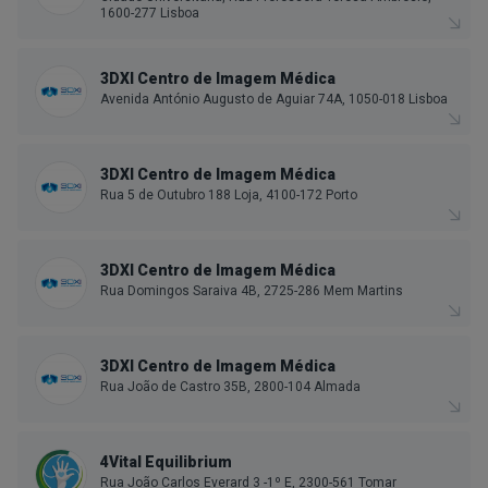
1600-277 Lisboa
3DXI Centro de Imagem Médica
Avenida António Augusto de Aguiar 74A, 1050-018 Lisboa
3DXI Centro de Imagem Médica
Rua 5 de Outubro 188 Loja, 4100-172 Porto
3DXI Centro de Imagem Médica
Rua Domingos Saraiva 4B, 2725-286 Mem Martins
3DXI Centro de Imagem Médica
Rua João de Castro 35B, 2800-104 Almada
4Vital Equilibrium
Rua João Carlos Everard 3 -1º E, 2300-561 Tomar