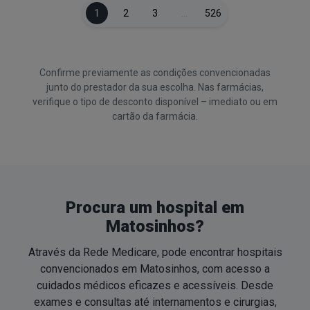
1
2
3
…
526
Confirme previamente as condições convencionadas
junto do prestador da sua escolha. Nas farmácias,
verifique o tipo de desconto disponível – imediato ou em
cartão da farmácia.
Procura um hospital em
Matosinhos?
Através da Rede Medicare, pode encontrar hospitais
convencionados em Matosinhos, com acesso a
cuidados médicos eficazes e acessíveis. Desde
exames e consultas até internamentos e cirurgias,