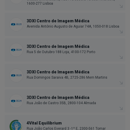
1600-277 Lisboa
3DXI Centro de Imagem Médica
Avenida António Augusto de Aguiar 74A, 1050-018 Lisboa
3DXI Centro de Imagem Médica
Rua 5 de Outubro 188 Loja, 4100-172 Porto
3DXI Centro de Imagem Médica
Rua Domingos Saraiva 4B, 2725-286 Mem Martins
3DXI Centro de Imagem Médica
Rua João de Castro 35B, 2800-104 Almada
4Vital Equilibrium
Rua João Carlos Everard 3 -1º E, 2300-561 Tomar