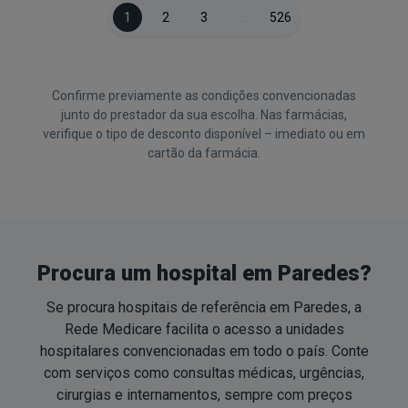
1
2
3
…
526
Confirme previamente as condições convencionadas
junto do prestador da sua escolha. Nas farmácias,
verifique o tipo de desconto disponível – imediato ou em
cartão da farmácia.
Procura um hospital em Paredes?
Se procura hospitais de referência em Paredes, a
Rede Medicare facilita o acesso a unidades
hospitalares convencionadas em todo o país. Conte
com serviços como consultas médicas, urgências,
cirurgias e internamentos, sempre com preços