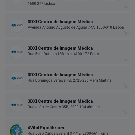
1600-277 Lisboa
3DXI Centro de Imagem Médica
Avenida António Augusto de Aguiar 74A, 1050-018 Lisboa
3DXI Centro de Imagem Médica
Rua 5 de Outubro 188 Loja, 4100-172 Porto
3DXI Centro de Imagem Médica
Rua Domingos Saraiva 4B, 2725-286 Mem Martins
3DXI Centro de Imagem Médica
Rua João de Castro 35B, 2800-104 Almada
4Vital Equilibrium
Rua João Carlos Everard 3 -1º E, 2300-561 Tomar