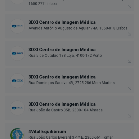
1600-277 Lisboa
3DXI Centro de Imagem Médica
Avenida António Augusto de Aguiar 74A, 1050-018 Lisboa
3DXI Centro de Imagem Médica
Rua 5 de Outubro 188 Loja, 4100-172 Porto
3DXI Centro de Imagem Médica
Rua Domingos Saraiva 4B, 2725-286 Mem Martins
3DXI Centro de Imagem Médica
Rua João de Castro 35B, 2800-104 Almada
4Vital Equilibrium
Rua João Carlos Everard 3 -1º E, 2300-561 Tomar