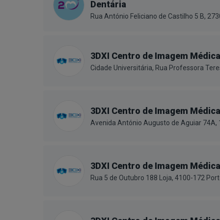
Dentária
Rua António Feliciano de Castilho 5 B, 2
3DXI Centro de Imagem Médic
Cidade Universitária, Rua Professora Ter
3DXI Centro de Imagem Médic
Avenida António Augusto de Aguiar 74A,
3DXI Centro de Imagem Médic
Rua 5 de Outubro 188 Loja, 4100-172 Por