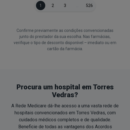
1
2
3
…
526
Confirme previamente as condições convencionadas
junto do prestador da sua escolha. Nas farmácias,
verifique o tipo de desconto disponível – imediato ou em
cartão da farmácia.
Procura um hospital em Torres
Vedras?
A Rede Medicare dá-lhe acesso a uma vasta rede de
hospitais convencionados em Torres Vedras, com
cuidados médicos completos e de qualidade.
Beneficie de todas as vantagens dos Acordos