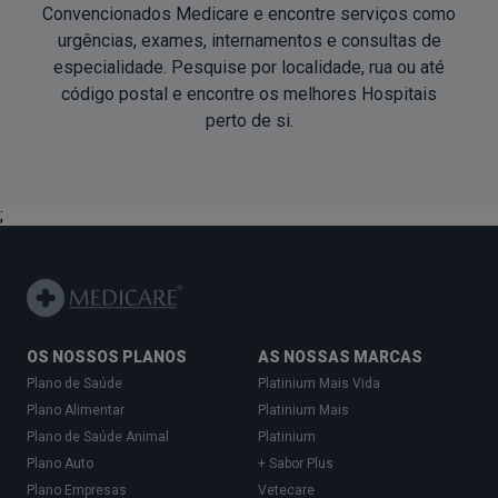
Convencionados Medicare e encontre serviços como
urgências, exames, internamentos e consultas de
especialidade. Pesquise por localidade, rua ou até
código postal e encontre os melhores Hospitais
perto de si
.
;
OS NOSSOS PLANOS
AS NOSSAS MARCAS
Plano de Saúde
Platinium Mais Vida
Plano Alimentar
Platinium Mais
Plano de Saúde Animal
Platinium
Plano Auto
+ Sabor Plus
Plano Empresas
Vetecare