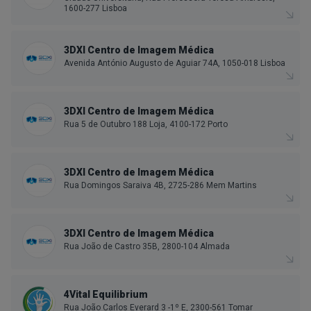
1600-277 Lisboa
3DXI Centro de Imagem Médica
Avenida António Augusto de Aguiar 74A, 1050-018 Lisboa
3DXI Centro de Imagem Médica
Rua 5 de Outubro 188 Loja, 4100-172 Porto
3DXI Centro de Imagem Médica
Rua Domingos Saraiva 4B, 2725-286 Mem Martins
3DXI Centro de Imagem Médica
Rua João de Castro 35B, 2800-104 Almada
4Vital Equilibrium
Rua João Carlos Everard 3 -1º E, 2300-561 Tomar