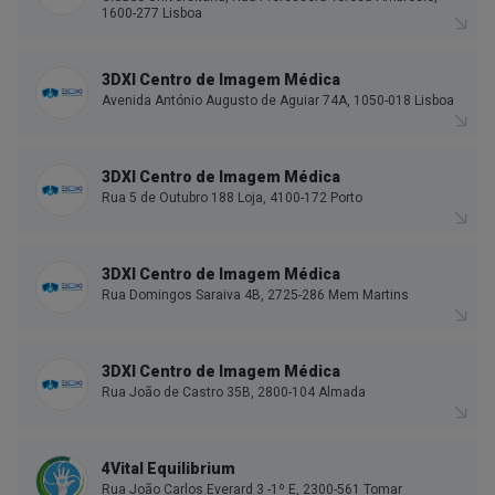
1600-277 Lisboa
3DXI Centro de Imagem Médica
Avenida António Augusto de Aguiar 74A, 1050-018 Lisboa
3DXI Centro de Imagem Médica
Rua 5 de Outubro 188 Loja, 4100-172 Porto
3DXI Centro de Imagem Médica
Rua Domingos Saraiva 4B, 2725-286 Mem Martins
3DXI Centro de Imagem Médica
Rua João de Castro 35B, 2800-104 Almada
4Vital Equilibrium
Rua João Carlos Everard 3 -1º E, 2300-561 Tomar