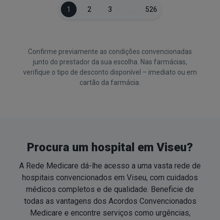
1
2
3
…
526
Confirme previamente as condições convencionadas
junto do prestador da sua escolha. Nas farmácias,
verifique o tipo de desconto disponível – imediato ou em
cartão da farmácia.
Procura um hospital em Viseu?
A Rede Medicare dá-lhe acesso a uma vasta rede de
hospitais convencionados em Viseu, com cuidados
médicos completos e de qualidade. Beneficie de
todas as vantagens dos Acordos Convencionados
Medicare e encontre serviços como urgências,