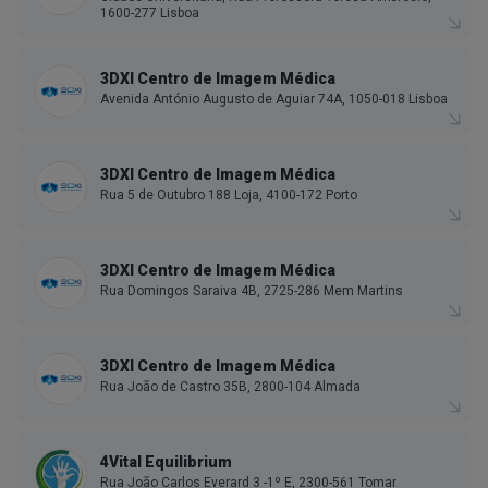
1600-277 Lisboa
3DXI Centro de Imagem Médica
Avenida António Augusto de Aguiar 74A, 1050-018 Lisboa
3DXI Centro de Imagem Médica
Rua 5 de Outubro 188 Loja, 4100-172 Porto
3DXI Centro de Imagem Médica
Rua Domingos Saraiva 4B, 2725-286 Mem Martins
3DXI Centro de Imagem Médica
Rua João de Castro 35B, 2800-104 Almada
4Vital Equilibrium
Rua João Carlos Everard 3 -1º E, 2300-561 Tomar