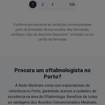
1
2
3
…
526
Confirme previamente as condições convencionadas
junto do prestador da sua escolha. Nas farmácias,
verifique o tipo de desconto disponível – imediato ou em
cartão da farmácia.
Procura um oftalmologista no
Porto?
A Rede Medicare conta com especialistas de
referência no Porto, garantindo acesso a cuidados de
excelência na área da Oftalmologia. Beneficie de todas
as vantagens dos Acordos Convencionados Medicare,