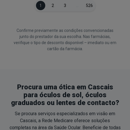
1
2
3
…
526
Confirme previamente as condições convencionadas
junto do prestador da sua escolha. Nas farmácias,
verifique o tipo de desconto disponível – imediato ou em
cartão da farmácia.
Procura uma ótica em Cascais
para óculos de sol, óculos
graduados ou lentes de contacto?
Se procura serviços especializados em visão em
Cascais, a Rede Medicare oferece soluções
completas na área da Saúde Ocular. Beneficie de todas