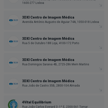
1600-277 Lisboa
3DXI Centro de Imagem Médica
Avenida António Augusto de Aguiar 74A, 1050-018 Lisboa
3DXI Centro de Imagem Médica
Rua 5 de Outubro 188 Loja, 4100-172 Porto
3DXI Centro de Imagem Médica
Rua Domingos Saraiva 4B, 2725-286 Mem Martins
3DXI Centro de Imagem Médica
Rua João de Castro 35B, 2800-104 Almada
4Vital Equilibrium
Rua João Carlos Everard 3 -1º E, 2300-561 Tomar