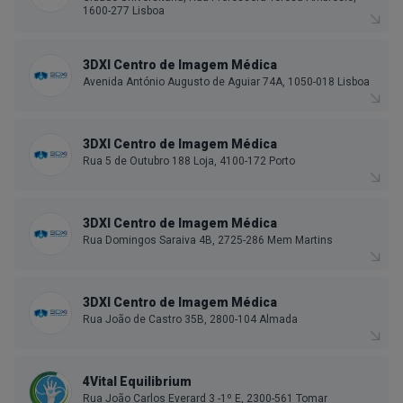
1600-277 Lisboa
3DXI Centro de Imagem Médica
Avenida António Augusto de Aguiar 74A, 1050-018 Lisboa
3DXI Centro de Imagem Médica
Rua 5 de Outubro 188 Loja, 4100-172 Porto
3DXI Centro de Imagem Médica
Rua Domingos Saraiva 4B, 2725-286 Mem Martins
3DXI Centro de Imagem Médica
Rua João de Castro 35B, 2800-104 Almada
4Vital Equilibrium
Rua João Carlos Everard 3 -1º E, 2300-561 Tomar