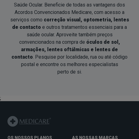
Saúde Ocular. Beneficie de todas as vantagens dos
Acordos Convencionados Medicare, com acesso a
serviços como
correção visual, optometria, lentes
de contacto
e outros tratamentos essenciais para a
saúde ocular. Aproveite também preços
convencionados na compra de
óculos de sol,
armações, lentes oftálmicas e lentes de
contacto
. Pesquise por localidade, rua ou até código
postal e encontre os melhores especialistas
perto de si
.
;
OS NOSSOS PLANOS
AS NOSSAS MARCAS