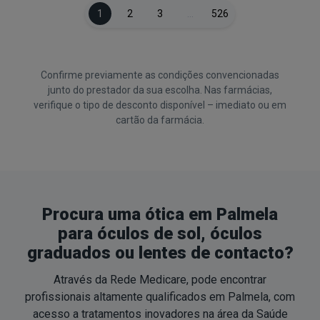
1
2
3
…
526
Confirme previamente as condições convencionadas
junto do prestador da sua escolha. Nas farmácias,
verifique o tipo de desconto disponível – imediato ou em
cartão da farmácia.
Procura uma ótica em Palmela
para óculos de sol, óculos
graduados ou lentes de contacto?
Através da Rede Medicare, pode encontrar
profissionais altamente qualificados em Palmela, com
acesso a tratamentos inovadores na área da Saúde