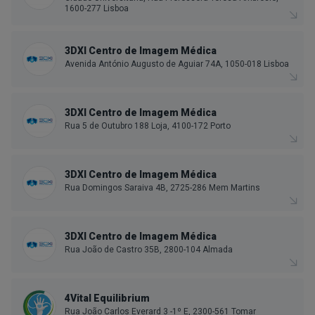
1600-277 Lisboa
3DXI Centro de Imagem Médica
Avenida António Augusto de Aguiar 74A, 1050-018 Lisboa
3DXI Centro de Imagem Médica
Rua 5 de Outubro 188 Loja, 4100-172 Porto
3DXI Centro de Imagem Médica
Rua Domingos Saraiva 4B, 2725-286 Mem Martins
3DXI Centro de Imagem Médica
Rua João de Castro 35B, 2800-104 Almada
4Vital Equilibrium
Rua João Carlos Everard 3 -1º E, 2300-561 Tomar