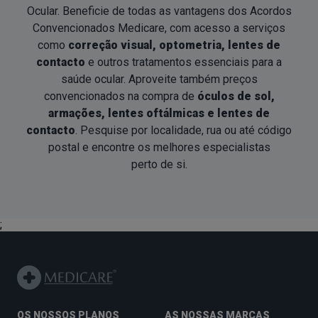
Ocular. Beneficie de todas as vantagens dos Acordos
Convencionados Medicare, com acesso a serviços
como
correção visual, optometria, lentes de
contacto
e outros tratamentos essenciais para a
saúde ocular. Aproveite também preços
convencionados na compra de
óculos de sol,
armações, lentes oftálmicas e lentes de
contacto
. Pesquise por localidade, rua ou até código
postal e encontre os melhores especialistas
perto de si
.
;
OS NOSSOS PLANOS
AS NOSSAS MARCAS