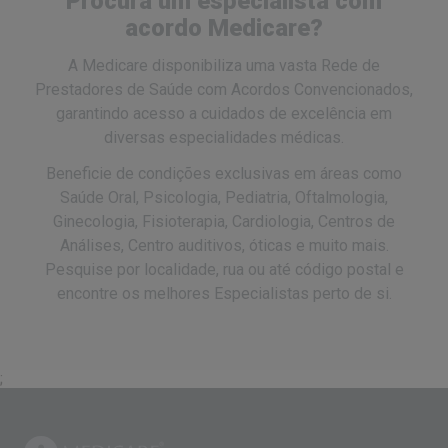
Procura um especialista com
acordo Medicare?
A Medicare disponibiliza uma vasta Rede de
Prestadores de Saúde com Acordos Convencionados,
garantindo acesso a cuidados de excelência em
diversas especialidades médicas.
Beneficie de condições exclusivas em áreas como
Saúde Oral, Psicologia, Pediatria, Oftalmologia,
Ginecologia, Fisioterapia, Cardiologia, Centros de
Análises, Centro auditivos, óticas e muito mais.
Pesquise por localidade, rua ou até código postal e
encontre os melhores Especialistas perto de si.
;