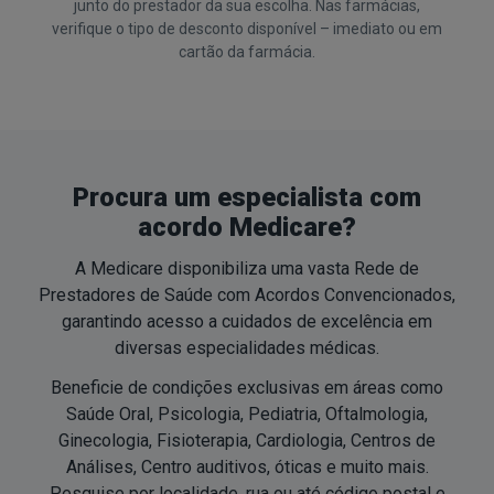
junto do prestador da sua escolha. Nas farmácias,
verifique o tipo de desconto disponível – imediato ou em
cartão da farmácia.
Procura um especialista com
acordo Medicare?
A Medicare disponibiliza uma vasta Rede de
Prestadores de Saúde com Acordos Convencionados,
garantindo acesso a cuidados de excelência em
diversas especialidades médicas.
Beneficie de condições exclusivas em áreas como
Saúde Oral, Psicologia, Pediatria, Oftalmologia,
Ginecologia, Fisioterapia, Cardiologia, Centros de
Análises, Centro auditivos, óticas e muito mais.
Pesquise por localidade, rua ou até código postal e