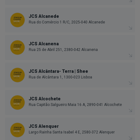
JCS Alcanede
Rua do Comércio 1 R/C, 2025-040 Alcanede
JCS Alcanena
Rua 25 de Abril 251, 2380-042 Alcanena
JCS Alcântara- Terra | Shee
Rua de Alcântara 1, 1300-023 Lisboa
JCS Alcochete
Rua Capitão Salgueiro Maia 16 A, 2890-041 Alcochete
JCS Alenquer
Largo Rainha Santa Isabel 4 E, 2580-372 Alenquer