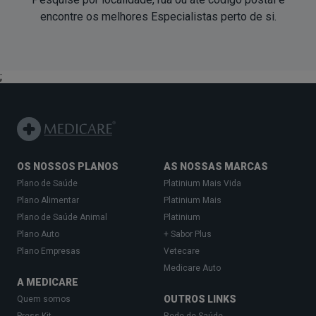
encontre os melhores Especialistas perto de si.
;
OS NOSSOS PLANOS
AS NOSSAS MARCAS
Plano de Saúde
Platinium Mais Vida
Plano Alimentar
Platinium Mais
Plano de Saúde Animal
Platinium
Plano Auto
+ Sabor Plus
Plano Empresas
Vetecare
Medicare Auto
A MEDICARE
OUTROS LINKS
Quem somos