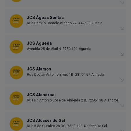
JCS Águas Santas
Rua Camilo Castelo Branco 22, 4425-037 Maia
JCS Águeda
Avenida 25 de Abril 4, 3750-101 Águeda
JCS Álamos
Rua Doutor António Elvas 1B, 2810-167 Almada
JCS Alandroal
Rua Dr. António José de Almeida 2 B, 7250-138 Alandroal
JCS Alcácer do Sal
Rua 5 de Outubro 28 RC, 7580-128 Alcácer Do Sal